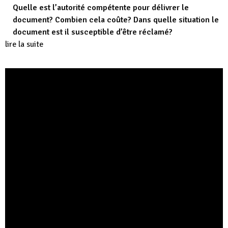
Quelle est l’autorité compétente pour délivrer le
document? Combien cela coûte? Dans quelle situation le
document est il susceptible d’être réclamé?
lire la suite