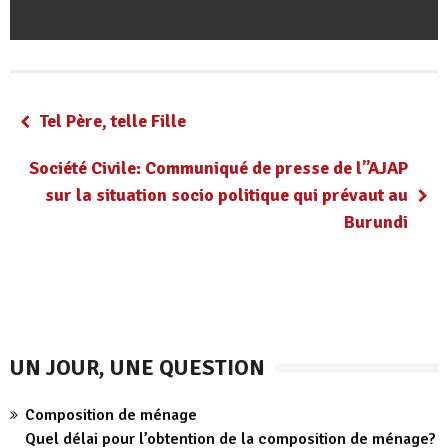
Tel Père, telle Fille
Société Civile: Communiqué de presse de l’’AJAP
sur la situation socio politique qui prévaut au
Burundi
UN JOUR, UNE QUESTION
Composition de ménage
Quel délai pour l’obtention de la composition de ménage?