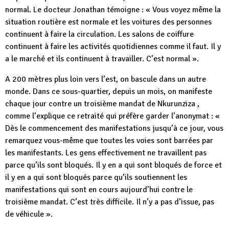
normal. Le docteur Jonathan témoigne : « Vous voyez même la
situation routière est normale et les voitures des personnes
continuent à faire la circulation. Les salons de coiffure
continuent à faire les activités quotidiennes comme il faut. Il y
a le marché et ils continuent à travailler. C’est normal ».
A 200 mètres plus loin vers l’est, on bascule dans un autre
monde. Dans ce sous-quartier, depuis un mois, on manifeste
chaque jour contre un troisième mandat de Nkurunziza ,
comme l’explique ce retraité qui préfère garder l’anonymat : «
Dès le commencement des manifestations jusqu’à ce jour, vous
remarquez vous-même que toutes les voies sont barrées par
les manifestants. Les gens effectivement ne travaillent pas
parce qu’ils sont bloqués. Il y en a qui sont bloqués de force et
il y en a qui sont bloqués parce qu’ils soutiennent les
manifestations qui sont en cours aujourd’hui contre le
troisième mandat. C’est très difficile. Il n’y a pas d’issue, pas
de véhicule ».