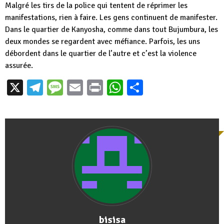
Malgré les tirs de la police qui tentent de réprimer les
manifestations, rien à faire. Les gens continuent de manifester.
Dans le quartier de Kanyosha, comme dans tout Bujumbura, les
deux mondes se regardent avec méfiance. Parfois, les uns
débordent dans le quartier de l’autre et c’est la violence
assurée.
X
Telegram
Message
Email
Print
WhatsApp
Partager
bisisa