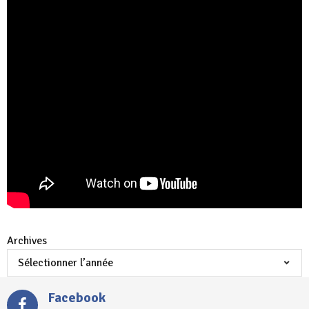
Archives
Facebook