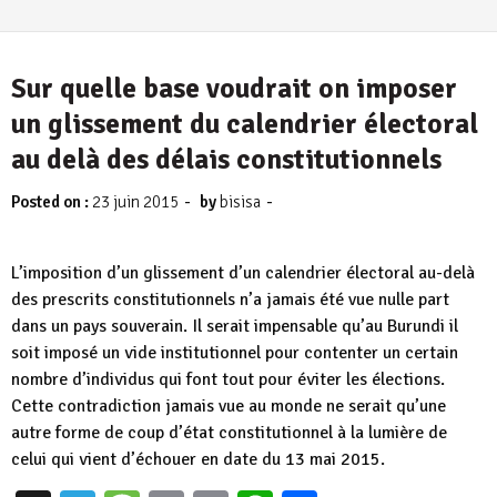
Sur quelle base voudrait on imposer
un glissement du calendrier électoral
au delà des délais constitutionnels
-
-
Posted on :
23 juin 2015
by
bisisa
L’imposition d’un glissement d’un calendrier électoral au-delà
des prescrits constitutionnels n’a jamais été vue nulle part
dans un pays souverain. Il serait impensable qu’au Burundi il
soit imposé un vide institutionnel pour contenter un certain
nombre d’individus qui font tout pour éviter les élections.
Cette contradiction jamais vue au monde ne serait qu’une
autre forme de coup d’état constitutionnel à la lumière de
celui qui vient d’échouer en date du 13 mai 2015.