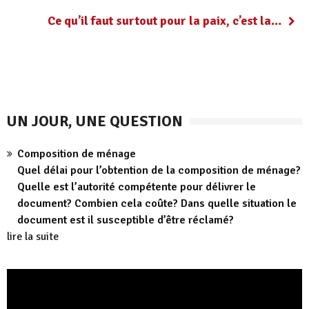
Ce qu’il faut surtout pour la paix, c’est la…
UN JOUR, UNE QUESTION
Composition de ménage
Quel délai pour l’obtention de la composition de ménage?
Quelle est l’autorité compétente pour délivrer le
document? Combien cela coûte? Dans quelle situation le
document est il susceptible d’être réclamé?
lire la suite