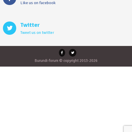
Like us on facebook
Twitter
Tweet us on twitter
Burundi-forum © copyright 2013-2026