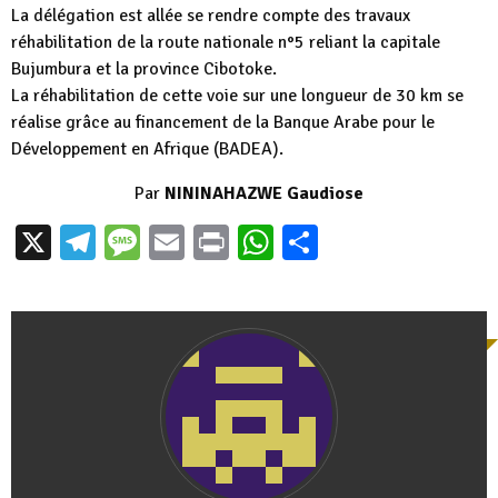
La délégation est allée se rendre compte des travaux
réhabilitation de la route nationale n°5 reliant la capitale
Bujumbura et la province Cibotoke.
La réhabilitation de cette voie sur une longueur de 30 km se
réalise grâce au financement de la Banque Arabe pour le
Développement en Afrique (BADEA).
Par
NININAHAZWE Gaudiose
X
Telegram
Message
Email
Print
WhatsApp
Partager