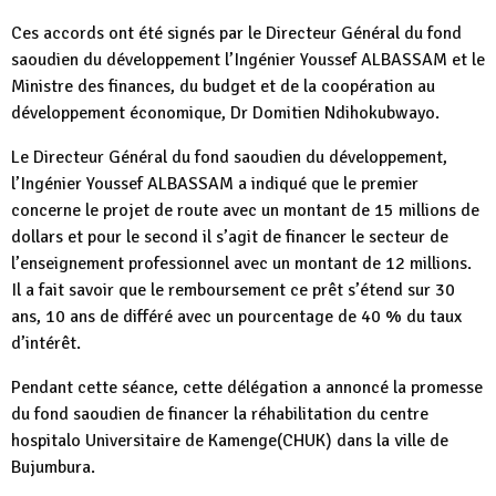
Ces accords ont été signés par le Directeur Général du fond
saoudien du développement l’Ingénier Youssef ALBASSAM et le
Ministre des finances, du budget et de la coopération au
développement économique, Dr Domitien Ndihokubwayo.
Le Directeur Général du fond saoudien du développement,
l’Ingénier Youssef ALBASSAM a indiqué que le premier
concerne le projet de route avec un montant de 15 millions de
dollars et pour le second il s’agit de financer le secteur de
l’enseignement professionnel avec un montant de 12 millions.
Il a fait savoir que le remboursement ce prêt s’étend sur 30
ans, 10 ans de différé avec un pourcentage de 40 % du taux
d’intérêt.
Pendant cette séance, cette délégation a annoncé la promesse
du fond saoudien de financer la réhabilitation du centre
hospitalo Universitaire de Kamenge(CHUK) dans la ville de
Bujumbura.