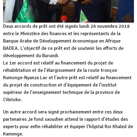
Deux accords de prêt ont été signés lundi 26 novembre 2018
entre le Ministère des finances et les représentants de la
Banque Arabe de Développement économique en Afrique
BADEA. L’objectif de ce prêt est de soutenir les efforts de
développement du Burundi.
Le 1er accord est relatif au financement du projet de
réhabilitation et de l’élargissement de la route tronçon
Rumonge-Nyanza Lac et l’autre prêt est relatif au financement
du projet de construction et d’équipement de l’institut
supérieur de l’enseignement technique de la province de
Cibitoke.
Un autre accord sera signé prochainement entre ces deux
partenaires ,le fond saoudien attend le rapport d’études des
experts pour enfin réhabiliter et équiper l’hôpital Roi Khaled de
Kamenge.