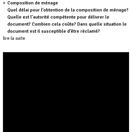
Composition de ménage
Quel délai pour l’obtention de la composition de ménage?
Quelle est l’autorité compétente pour délivrer le
document? Combien cela coûte? Dans quelle situation le
document est il susceptible d’être réclamé?
lire la suite