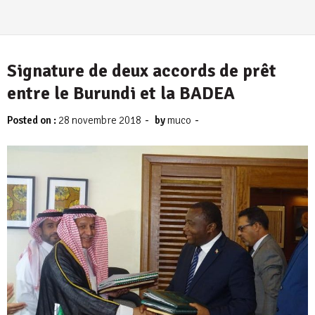
Signature de deux accords de prêt
entre le Burundi et la BADEA
-
-
Posted on :
28 novembre 2018
by
muco