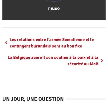
muco
Les relations entre l’armée Somalienne et le
contingent burundais sont au bon fixe
La Belgique accroît son soutien à la paix et à la
sécurité au Mali
UN JOUR, UNE QUESTION