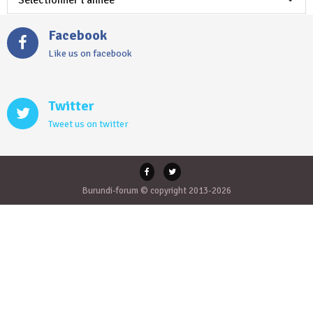
Facebook
Like us on facebook
Twitter
Tweet us on twitter
Burundi-forum © copyright 2013-2026