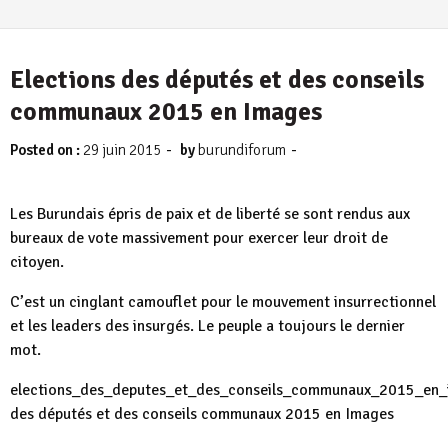
Elections des députés et des conseils
communaux 2015 en Images
-
-
Posted on :
29 juin 2015
by
burundiforum
Les Burundais épris de paix et de liberté se sont rendus aux
bureaux de vote massivement pour exercer leur droit de
citoyen.
C’est un cinglant camouflet pour le mouvement insurrectionnel
et les leaders des insurgés. Le peuple a toujours le dernier
mot.
elections_des_deputes_et_des_conseils_communaux_2015_en_
des députés et des conseils communaux 2015 en Images