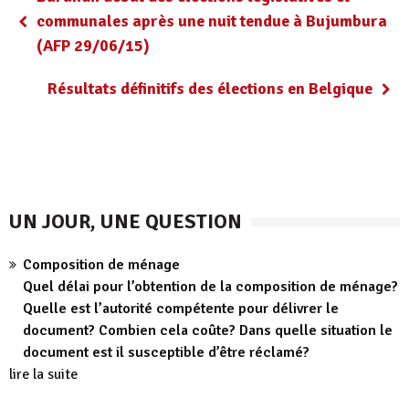
communales après une nuit tendue à Bujumbura
(AFP 29/06/15)
Résultats définitifs des élections en Belgique
UN JOUR, UNE QUESTION
Composition de ménage
Quel délai pour l’obtention de la composition de ménage?
Quelle est l’autorité compétente pour délivrer le
document? Combien cela coûte? Dans quelle situation le
document est il susceptible d’être réclamé?
lire la suite