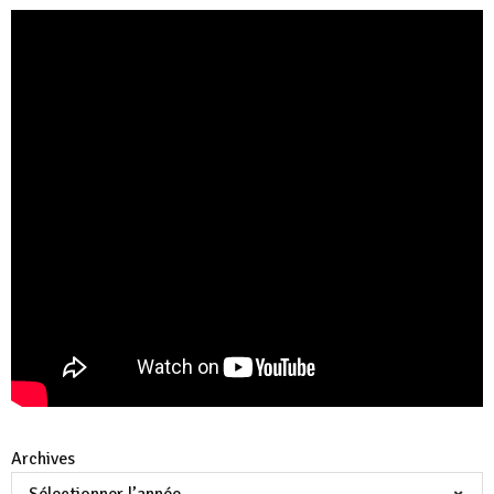
Archives