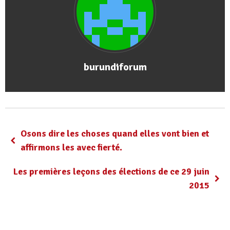
burundiforum
Osons dire les choses quand elles vont bien et
affirmons les avec fierté.
Les premières leçons des élections de ce 29 juin
2015