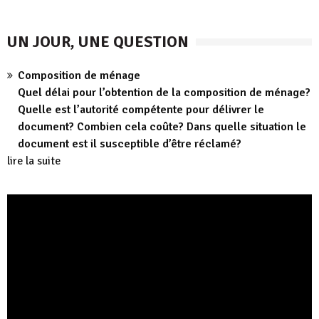
UN JOUR, UNE QUESTION
Composition de ménage
Quel délai pour l’obtention de la composition de ménage?
Quelle est l’autorité compétente pour délivrer le
document? Combien cela coûte? Dans quelle situation le
document est il susceptible d’être réclamé?
lire la suite