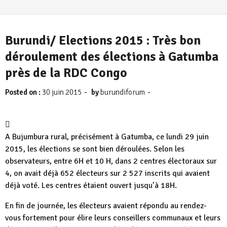
Burundi/ Elections 2015 : Très bon
déroulement des élections à Gatumba
près de la RDC Congo
-
-
Posted on :
30 juin 2015
by
burundiforum

A Bujumbura rural, précisément à Gatumba, ce lundi 29 juin
2015, les élections se sont bien déroulées. Selon les
observateurs, entre 6H et 10 H, dans 2 centres électoraux sur
4, on avait déjà 652 électeurs sur 2 527 inscrits qui avaient
déjà voté. Les centres étaient ouvert jusqu’à 18H.
En fin de journée, les électeurs avaient répondu au rendez-
vous fortement pour élire leurs conseillers communaux et leurs