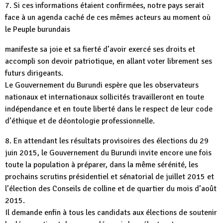
7. Si ces informations étaient confirmées, notre pays serait
face à un agenda caché de ces mêmes acteurs au moment où
le Peuple burundais
manifeste sa joie et sa fierté d’avoir exercé ses droits et
accompli son devoir patriotique, en allant voter librement ses
futurs dirigeants.
Le Gouvernement du Burundi espère que les observateurs
nationaux et internationaux sollicités travailleront en toute
indépendance et en toute liberté dans le respect de leur code
d’éthique et de déontologie professionnelle.
8. En attendant les résultats provisoires des élections du 29
juin 2015, le Gouvernement du Burundi invite encore une fois
toute la population à préparer, dans la même sérénité, les
prochains scrutins présidentiel et sénatorial de juillet 2015 et
l’élection des Conseils de colline et de quartier du mois d’août
2015.
Il demande enfin à tous les candidats aux élections de soutenir