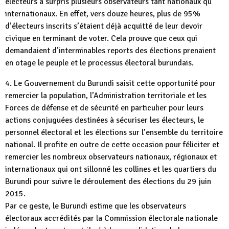
électeurs a surpris plusieurs observateurs tant nationaux qu’
internationaux. En effet, vers douze heures, plus de 95%
d’électeurs inscrits s’étaient déjà acquitté de leur devoir
civique en terminant de voter. Cela prouve que ceux qui
demandaient d’interminables reports des élections prenaient
en otage le peuple et le processus électoral burundais.
4. Le Gouvernement du Burundi saisit cette opportunité pour
remercier la population, l’Administration territoriale et les
Forces de défense et de sécurité en particulier pour leurs
actions conjuguées destinées à sécuriser les électeurs, le
personnel électoral et les élections sur l’ensemble du territoire
national. Il profite en outre de cette occasion pour féliciter et
remercier les nombreux observateurs nationaux, régionaux et
internationaux qui ont sillonné les collines et les quartiers du
Burundi pour suivre le déroulement des élections du 29 juin
2015.
Par ce geste, le Burundi estime que les observateurs
électoraux accrédités par la Commission électorale nationale