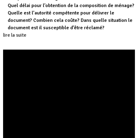
Quel délai pour l’obtention de la composition de ménage?
Quelle est l’autorité compétente pour délivrer le
document? Combien cela coûte? Dans quelle situation le
document est il susceptible d’être réclamé?
lire la suite