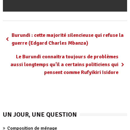
Burundi : cette majorité silencieuse qui refuse la
guerre (Edgard Charles Mbanza)
Le Burundi connaitra toujours de problèmes
aussi longtemps qu’il a certains politiciens qui
pensent comme Rufyikiri Isidore
UN JOUR, UNE QUESTION
Composition de ménage