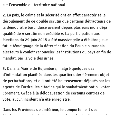
sur l’ensemble du territoire national.
2. La paix, le calme et la sécurité ont en effet caractérisé le
déroulement de ce double scrutin que certains détracteurs de
la démocratie burundaise avaient depuis plusieurs mois déjà
qualifié de « scrutin non crédible ». La participation aux
élections du 29 juin 2015 a été massive ;elle a été libre ; elle
fut le témoignage de la détermination du Peuple burundais
électeurs à vouloir renouveler les institutions du pays en fin de
mandat, par la voie des urnes.
3. Dans la Mairie de Bujumbura, malgré quelques cas
d’intimidation planifiés dans les quartiers dernièrement objet
de perturbations, et qui ont été heureusement déjoués par les
agents de l’ordre, les citadins qui le souhaitaient ont pu voter
librement. Grâce à la délocalisation de certains centres de
vote, aucun incident n’a été enregistré.
Dans les Provinces de l’intérieur, le comportement des