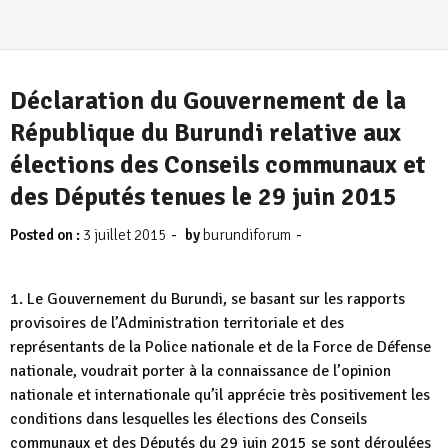
Déclaration du Gouvernement de la
République du Burundi relative aux
élections des Conseils communaux et
des Députés tenues le 29 juin 2015
-
-
Posted on :
3 juillet 2015
by
burundiforum
1. Le Gouvernement du Burundi, se basant sur les rapports
provisoires de l’Administration territoriale et des
représentants de la Police nationale et de la Force de Défense
nationale, voudrait porter à la connaissance de l’opinion
nationale et internationale qu’il apprécie très positivement les
conditions dans lesquelles les élections des Conseils
communaux et des Députés du 29 juin 2015 se sont déroulées