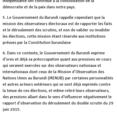
indépendante ont contribué à la consolidation de la
démocratie et de la paix dans notre pays.
5. Le Gouvernement du Burundi rappelle cependant que la
mission des observateurs électoraux est de rapporter les faits
et le déroulement des scrutins, et non de valider ou invalider
les élections, cette mission étant réservée aux institutions
prévues par la Constitution burundaise
6. Dans ce contexte, le Gouvernement du Burundi exprime
d’ores et déjà sa préoccupation quant aux pressions en cours
qui seraient exercées sur des observateurs nationaux et
internationaux dont ceux de la Mission d’Observation des
Nations Unies au Burundi (MENUB) par certaines personnalités
et autres acteurs extérieurs qui se sont déjà exprimés contre
la tenue de ces élections, et même retiré leurs observateurs,
des pressions allant dans le sens d’influencer négativement le
rapport d’observation du déroulement du double scrutin du 29
juin 2015.