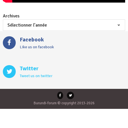
Archives
Facebook
Like us on facebook
Twitter
Tweet us on twitter
Burundi-forum © copyright 2013-2026