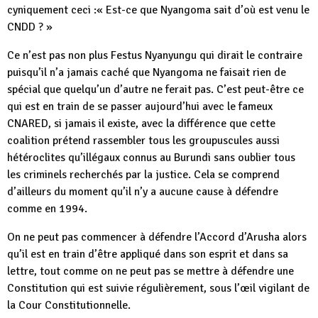
cyniquement ceci :« Est-ce que Nyangoma sait d’où est venu le
CNDD ? »
Ce n’est pas non plus Festus Nyanyungu qui dirait le contraire
puisqu’il n’a jamais caché que Nyangoma ne faisait rien de
spécial que quelqu’un d’autre ne ferait pas. C’est peut-être ce
qui est en train de se passer aujourd’hui avec le fameux
CNARED, si jamais il existe, avec la différence que cette
coalition prétend rassembler tous les groupuscules aussi
hétéroclites qu’illégaux connus au Burundi sans oublier tous
les criminels recherchés par la justice. Cela se comprend
d’ailleurs du moment qu’il n’y a aucune cause à défendre
comme en 1994.
On ne peut pas commencer à défendre l’Accord d’Arusha alors
qu’il est en train d’être appliqué dans son esprit et dans sa
lettre, tout comme on ne peut pas se mettre à défendre une
Constitution qui est suivie régulièrement, sous l’œil vigilant de
la Cour Constitutionnelle.