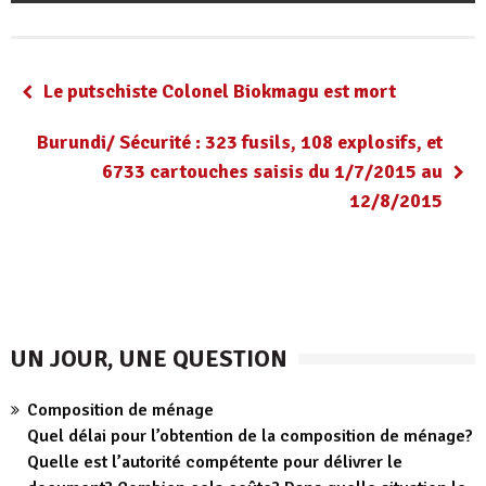
Le putschiste Colonel Biokmagu est mort
Burundi/ Sécurité : 323 fusils, 108 explosifs, et
6733 cartouches saisis du 1/7/2015 au
12/8/2015
UN JOUR, UNE QUESTION
Composition de ménage
Quel délai pour l’obtention de la composition de ménage?
Quelle est l’autorité compétente pour délivrer le