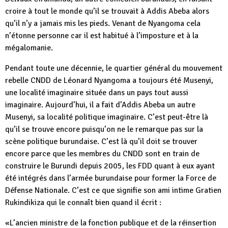
croire à tout le monde qu’il se trouvait à Addis Abeba alors
qu’il n’y a jamais mis les pieds. Venant de Nyangoma cela
n’étonne personne car il est habitué à l’imposture et à la
mégalomanie.
Pendant toute une décennie, le quartier général du mouvement
rebelle CNDD de Léonard Nyangoma a toujours été Musenyi,
une localité imaginaire située dans un pays tout aussi
imaginaire. Aujourd’hui, il a fait d’Addis Abeba un autre
Musenyi, sa localité politique imaginaire. C’est peut-être là
qu’il se trouve encore puisqu’on ne le remarque pas sur la
scène politique burundaise. C’est là qu’il doit se trouver
encore parce que les membres du CNDD sont en train de
construire le Burundi depuis 2005, les FDD quant à eux ayant
été intégrés dans l’armée burundaise pour former la Force de
Défense Nationale. C’est ce que signifie son ami intime Gratien
Rukindikiza qui le connaît bien quand il écrit :
«L’ancien ministre de la fonction publique et de la réinsertion