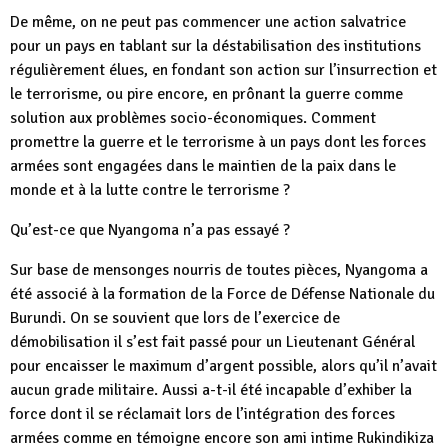
De même, on ne peut pas commencer une action salvatrice
pour un pays en tablant sur la déstabilisation des institutions
régulièrement élues, en fondant son action sur l’insurrection et
le terrorisme, ou pire encore, en prônant la guerre comme
solution aux problèmes socio-économiques. Comment
promettre la guerre et le terrorisme à un pays dont les forces
armées sont engagées dans le maintien de la paix dans le
monde et à la lutte contre le terrorisme ?
Qu’est-ce que Nyangoma n’a pas essayé ?
Sur base de mensonges nourris de toutes pièces, Nyangoma a
été associé à la formation de la Force de Défense Nationale du
Burundi. On se souvient que lors de l’exercice de
démobilisation il s’est fait passé pour un Lieutenant Général
pour encaisser le maximum d’argent possible, alors qu’il n’avait
aucun grade militaire. Aussi a-t-il été incapable d’exhiber la
force dont il se réclamait lors de l’intégration des forces
armées comme en témoigne encore son ami intime Rukindikiza