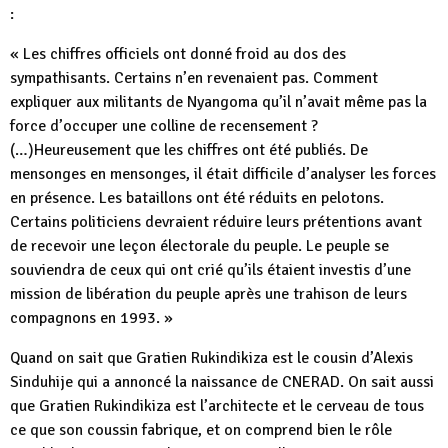
:
« Les chiffres officiels ont donné froid au dos des
sympathisants. Certains n’en revenaient pas. Comment
expliquer aux militants de Nyangoma qu’il n’avait même pas la
force d’occuper une colline de recensement ?
(…)Heureusement que les chiffres ont été publiés. De
mensonges en mensonges, il était difficile d’analyser les forces
en présence. Les bataillons ont été réduits en pelotons.
Certains politiciens devraient réduire leurs prétentions avant
de recevoir une leçon électorale du peuple. Le peuple se
souviendra de ceux qui ont crié qu’ils étaient investis d’une
mission de libération du peuple après une trahison de leurs
compagnons en 1993. »
Quand on sait que Gratien Rukindikiza est le cousin d’Alexis
Sinduhije qui a annoncé la naissance de CNERAD. On sait aussi
que Gratien Rukindikiza est l’architecte et le cerveau de tous
ce que son coussin fabrique, et on comprend bien le rôle