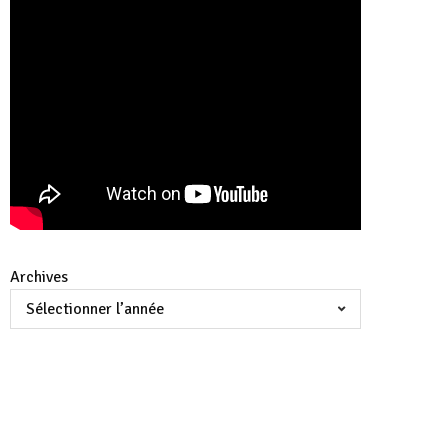
Archives