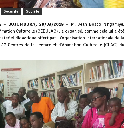
Sécurité
Société
E – BUJUMBURA, 29/03/2019 –
M. Jean Bosco Nzigamiye,
nimation Culturelle (CEBULAC) , a organisé, comme cela lui a été
tériel didactique offert par l’Organisation Internationale de la
 27 Centres de la Lecture et d’Animation Culturelle (CLAC) du