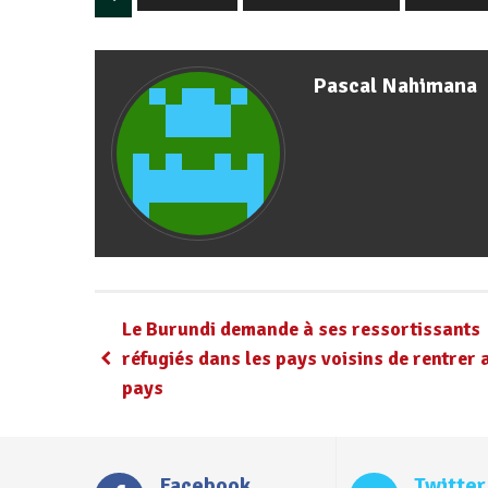
Pascal Nahimana
Le Burundi demande à ses ressortissants
réfugiés dans les pays voisins de rentrer 
pays
Facebook
Twitter