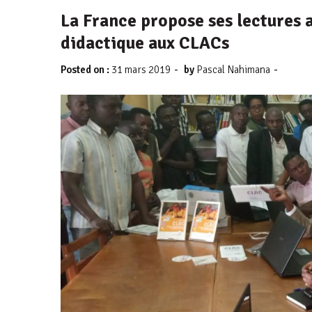
La France propose ses lectures a
didactique aux CLACs
-
-
Posted on :
31 mars 2019
by
Pascal Nahimana