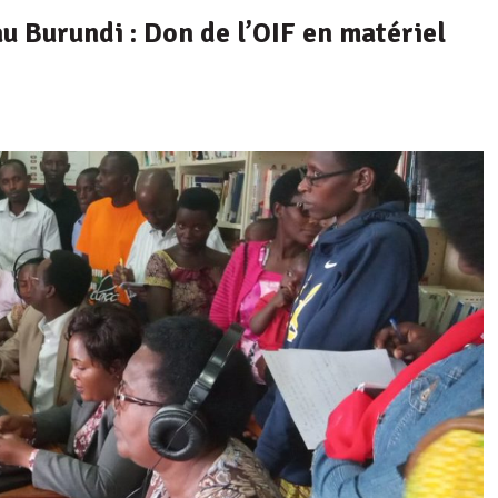
u Burundi : Don de l’OIF en matériel