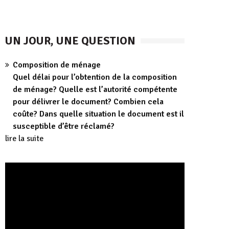
UN JOUR, UNE QUESTION
Composition de ménage
Quel délai pour l’obtention de la composition
de ménage? Quelle est l’autorité compétente
pour délivrer le document? Combien cela
coûte? Dans quelle situation le document est il
susceptible d’être réclamé?
lire la suite