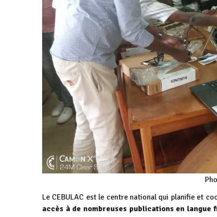
Pho
Le CEBULAC est le centre national qui planifie et c
accès à de nombreuses publications en langue fra