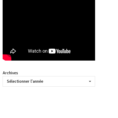
Archives