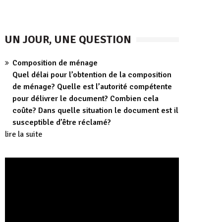
UN JOUR, UNE QUESTION
Composition de ménage
Quel délai pour l’obtention de la composition
de ménage? Quelle est l’autorité compétente
pour délivrer le document? Combien cela
coûte? Dans quelle situation le document est il
susceptible d’être réclamé?
lire la suite