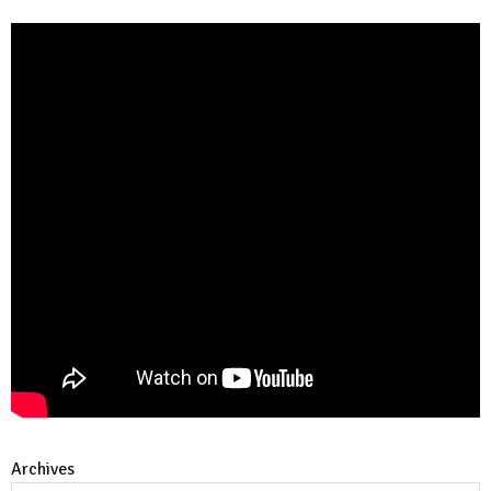
Archives