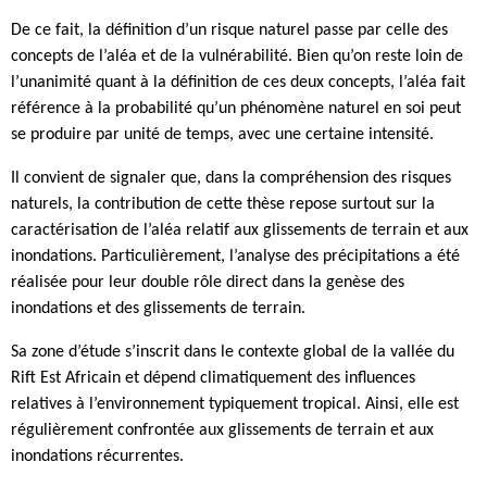
De ce fait, la définition d’un risque naturel passe par celle des
concepts de l’aléa et de la vulnérabilité. Bien qu’on reste loin de
l’unanimité quant à la définition de ces deux concepts, l’aléa fait
référence à la probabilité qu’un phénomène naturel en soi peut
se produire par unité de temps, avec une certaine intensité.
Il convient de signaler que, dans la compréhension des risques
naturels, la contribution de cette thèse repose surtout sur la
caractérisation de l’aléa relatif aux glissements de terrain et aux
inondations. Particulièrement, l’analyse des précipitations a été
réalisée pour leur double rôle direct dans la genèse des
inondations et des glissements de terrain.
Sa zone d’étude s’inscrit dans le contexte global de la vallée du
Rift Est Africain et dépend climatiquement des influences
relatives à l’environnement typiquement tropical. Ainsi, elle est
régulièrement confrontée aux glissements de terrain et aux
inondations récurrentes.