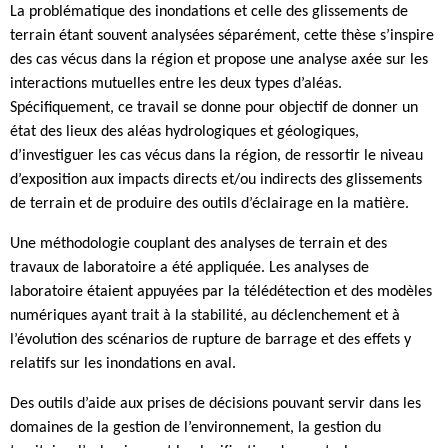
La problématique des inondations et celle des glissements de
terrain étant souvent analysées séparément, cette thèse s’inspire
des cas vécus dans la région et propose une analyse axée sur les
interactions mutuelles entre les deux types d’aléas.
Spécifiquement, ce travail se donne pour objectif de donner un
état des lieux des aléas hydrologiques et géologiques,
d’investiguer les cas vécus dans la région, de ressortir le niveau
d’exposition aux impacts directs et/ou indirects des glissements
de terrain et de produire des outils d’éclairage en la matière.
Une méthodologie couplant des analyses de terrain et des
travaux de laboratoire a été appliquée. Les analyses de
laboratoire étaient appuyées par la télédétection et des modèles
numériques ayant trait à la stabilité, au déclenchement et à
l’évolution des scénarios de rupture de barrage et des effets y
relatifs sur les inondations en aval.
Des outils d’aide aux prises de décisions pouvant servir dans les
domaines de la gestion de l’environnement, la gestion du