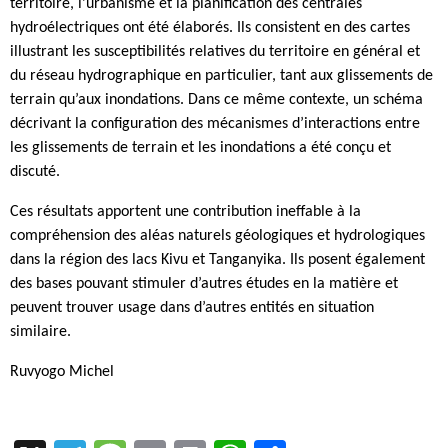
territoire, l’urbanisme et la planification des centrales
hydroélectriques ont été élaborés. Ils consistent en des cartes
illustrant les susceptibilités relatives du territoire en général et
du réseau hydrographique en particulier, tant aux glissements de
terrain qu’aux inondations. Dans ce même contexte, un schéma
décrivant la configuration des mécanismes d’interactions entre
les glissements de terrain et les inondations a été conçu et
discuté.
Ces résultats apportent une contribution ineffable à la
compréhension des aléas naturels géologiques et hydrologiques
dans la région des lacs Kivu et Tanganyika. Ils posent également
des bases pouvant stimuler d’autres études en la matière et
peuvent trouver usage dans d’autres entités en situation
similaire.
Ruvyogo Michel