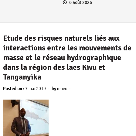
6 août 2026
Etude des risques naturels liés aux
interactions entre les mouvements de
masse et le réseau hydrographique
dans la région des lacs Kivu et
Tanganyika
-
-
Posted on :
7 mai 2019
by
muco