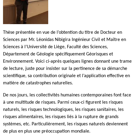
Thèse présentée en vue de l’obtention du titre de Docteur en
Sciences par Mr. Léonidas Nibigira Ingénieur Civil et Maître en
Sciences à l’Université de Liège, Faculté des Sciences,
Département de Géologie spécifiquement Géorisques et
Environnement. Voici ci-après quelques lignes donnant une trame
de lecture, juste pour insister sur la pertinence de sa démarche
scientifique, sa contribution originale et l’application effective en
matière de catastrophes naturelles.
De nos jours, les collectivités humaines contemporaines font face
à une multitude de risques. Parmi ceux-ci figurent les risques
naturels, les risques technologiques, les risques sanitaires, les
risques alimentaires, les risques liés à la rupture de grands
systèmes, etc. Particulièrement, les risques naturels deviennent
de plus en plus une préoccupation mondiale.