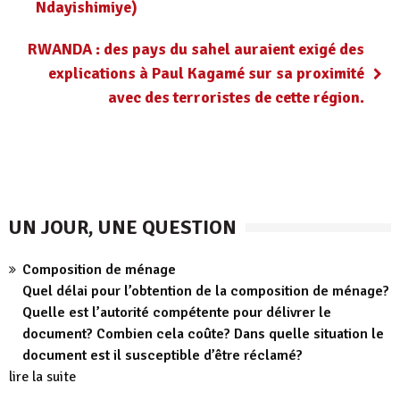
Ndayishimiye)
RWANDA : des pays du sahel auraient exigé des
explications à Paul Kagamé sur sa proximité
avec des terroristes de cette région.
UN JOUR, UNE QUESTION
Composition de ménage
Quel délai pour l’obtention de la composition de ménage?
Quelle est l’autorité compétente pour délivrer le
document? Combien cela coûte? Dans quelle situation le
document est il susceptible d’être réclamé?
lire la suite