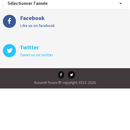
Facebook
Like us on facebook
Twitter
Tweet us on twitter
Burundi-forum © copyright 2013-2026