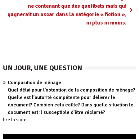
ne contenant que des quolibets mais qui
gagnerait un oscar dans la catégorie « fiction »,
ni plus ni moins.
UN JOUR, UNE QUESTION
Composition de ménage
Quel délai pour l’obtention de la composition de ménage?
Quelle est l’autorité compétente pour délivrer le
document? Combien cela coûte? Dans quelle situation le
document est il susceptible d’être réclamé?
lire la suite