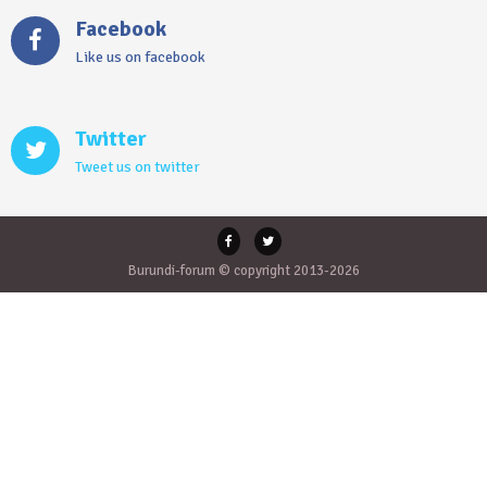
Facebook
Like us on facebook
Twitter
Tweet us on twitter
Burundi-forum © copyright 2013-2026