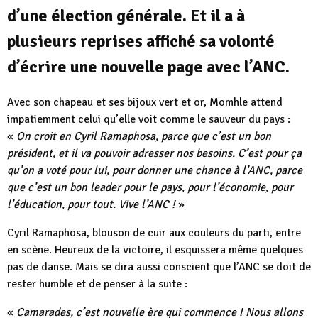
d’une élection générale. Et il a à
plusieurs reprises affiché sa volonté
d’écrire une nouvelle page avec l’ANC.
Avec son chapeau et ses bijoux vert et or, Momhle attend
impatiemment celui qu’elle voit comme le sauveur du pays :
«
On croit en Cyril Ramaphosa, parce que c’est un bon
président, et il va pouvoir adresser nos besoins. C’est pour ça
qu’on a voté pour lui, pour donner une chance à l’ANC, parce
que c’est un bon leader pour le pays, pour l’économie, pour
l’éducation, pour tout. Vive l’ANC !
»
Cyril Ramaphosa, blouson de cuir aux couleurs du parti, entre
en scène. Heureux de la victoire, il esquissera même quelques
pas de danse. Mais se dira aussi conscient que l’ANC se doit de
rester humble et de penser à la suite :
«
Camarades, c’est nouvelle ère qui commence ! Nous allons