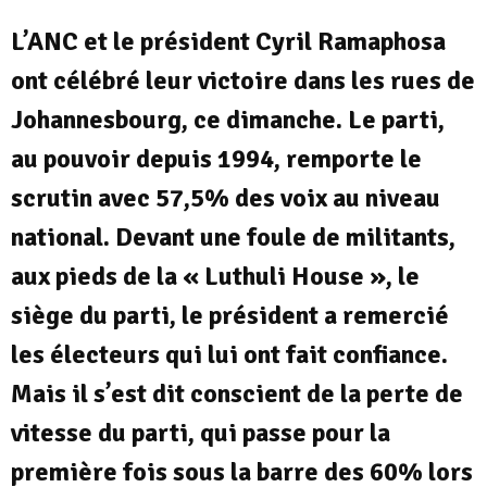
L’ANC et le président Cyril Ramaphosa
ont célébré leur victoire dans les rues de
Johannesbourg, ce dimanche. Le parti,
au pouvoir depuis 1994, remporte le
scrutin avec 57,5% des voix au niveau
national. Devant une foule de militants,
aux pieds de la « Luthuli House », le
siège du parti, le président a remercié
les électeurs qui lui ont fait confiance.
Mais il s’est dit conscient de la perte de
vitesse du parti, qui passe pour la
première fois sous la barre des 60% lors