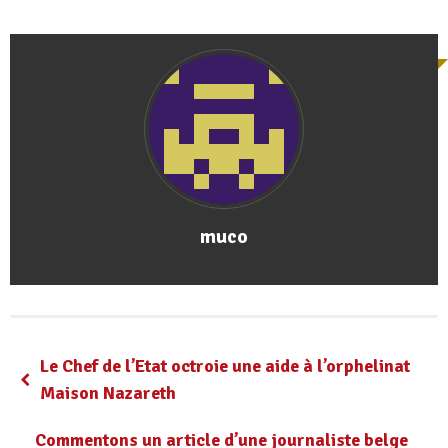
muco
Le Chef de l’Etat octroie une aide à l’orphelinat
Maison Nazareth
Commentons un article d’une journaliste belge