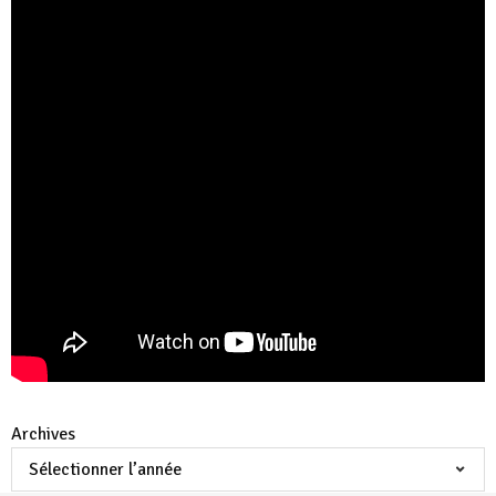
Archives