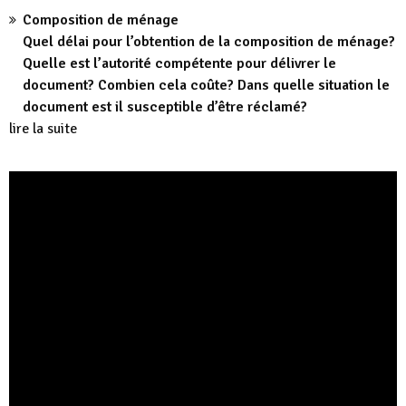
Composition de ménage
Quel délai pour l’obtention de la composition de ménage?
Quelle est l’autorité compétente pour délivrer le
document? Combien cela coûte? Dans quelle situation le
document est il susceptible d’être réclamé?
lire la suite