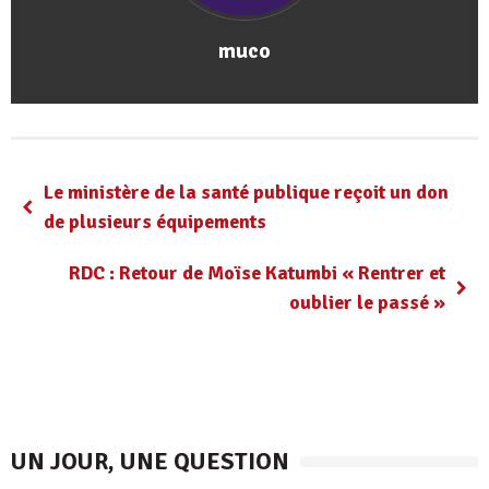
muco
Le ministère de la santé publique reçoit un don
de plusieurs équipements
RDC : Retour de Moïse Katumbi « Rentrer et
oublier le passé »
UN JOUR, UNE QUESTION