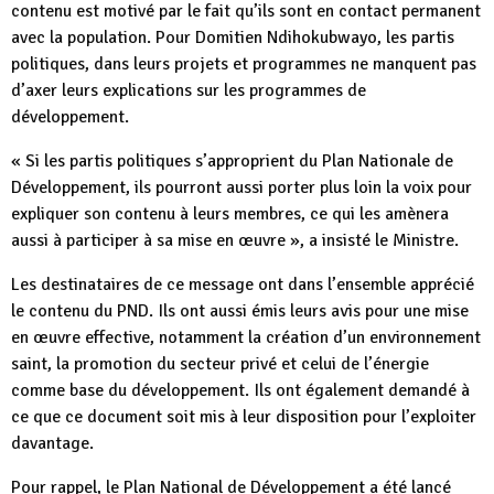
contenu est motivé par le fait qu’ils sont en contact permanent
avec la population. Pour Domitien Ndihokubwayo, les partis
politiques, dans leurs projets et programmes ne manquent pas
d’axer leurs explications sur les programmes de
développement.
« Si les partis politiques s’approprient du Plan Nationale de
Développement, ils pourront aussi porter plus loin la voix pour
expliquer son contenu à leurs membres, ce qui les amènera
aussi à participer à sa mise en œuvre », a insisté le Ministre.
Les destinataires de ce message ont dans l’ensemble apprécié
le contenu du PND. Ils ont aussi émis leurs avis pour une mise
en œuvre effective, notamment la création d’un environnement
saint, la promotion du secteur privé et celui de l’énergie
comme base du développement. Ils ont également demandé à
ce que ce document soit mis à leur disposition pour l’exploiter
davantage.
Pour rappel, le Plan National de Développement a été lancé