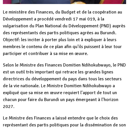
Le ministère des Finances, du Budget et de la coopération au
Développement a procédé vendredi 17 mai 019, à la
vulgarisation du Plan National du Développement (PND) auprès
des représentants des partis politiques agrées au Burundi.
Objectif: les inciter à porter plus loin et à expliquer à leurs
membres le contenu de ce plan afin qu’ils puissent à leur tour
participer et contribuer à sa mise en œuvre.
Selon le Ministre des Finances Domitien Ndihokubwayo, le PND
est un outil très important qui retrace les grandes lignes
directrices du développement du pays dans tous les secteurs
de la vie nationale. Le Ministre Domitien Ndihokubwayo a
expliqué que sa mise en œuvre requiert l’apport de tout un
chacun pour faire du Burundi un pays émergeant à l’horizon
2027.
Le Ministre des Finances a laissé entendre que le choix des
représentant des partis politiques pour la dissémination de son