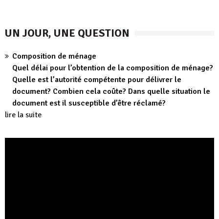
UN JOUR, UNE QUESTION
Composition de ménage
Quel délai pour l’obtention de la composition de ménage?
Quelle est l’autorité compétente pour délivrer le
document? Combien cela coûte? Dans quelle situation le
document est il susceptible d’être réclamé?
lire la suite