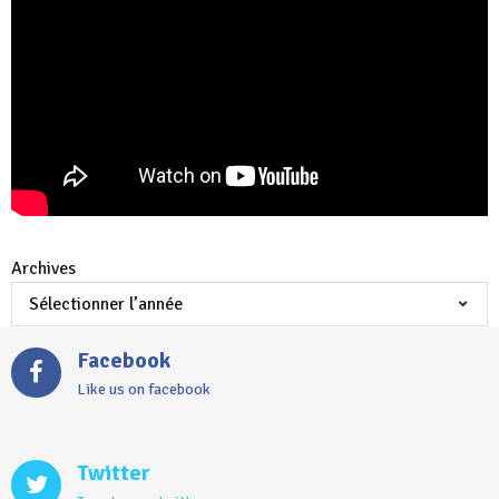
Archives
Facebook
Like us on facebook
Twitter