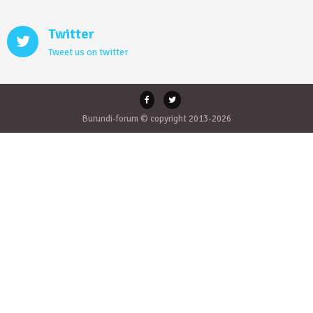
Twitter
Tweet us on twitter
Burundi-forum © copyright 2013-2026