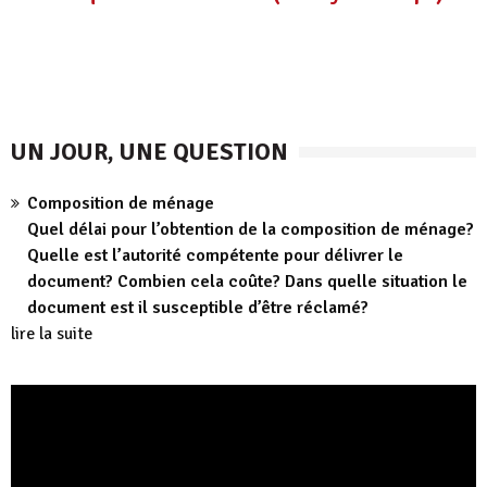
UN JOUR, UNE QUESTION
Composition de ménage
Quel délai pour l’obtention de la composition de ménage?
Quelle est l’autorité compétente pour délivrer le
document? Combien cela coûte? Dans quelle situation le
document est il susceptible d’être réclamé?
lire la suite