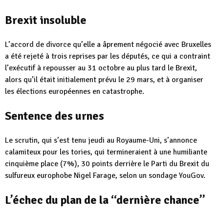
Brexit insoluble
L’accord de divorce qu’elle a âprement négocié avec Bruxelles
a été rejeté à trois reprises par les députés, ce qui a contraint
l’exécutif à repousser au 31 octobre au plus tard le Brexit,
alors qu’il était initialement prévu le 29 mars, et à organiser
les élections européennes en catastrophe.
Sentence des urnes
Le scrutin, qui s’est tenu jeudi au Royaume-Uni, s’annonce
calamiteux pour les tories, qui termineraient à une humiliante
cinquième place (7%), 30 points derrière le Parti du Brexit du
sulfureux europhobe Nigel Farage, selon un sondage YouGov.
L’échec du plan de la “dernière chance”