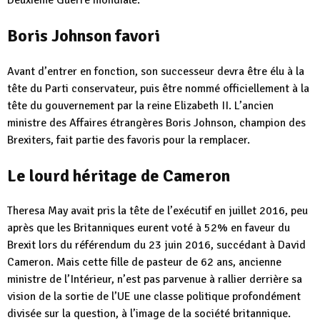
Boris Johnson favori
Avant d’entrer en fonction, son successeur devra être élu à la
tête du Parti conservateur, puis être nommé officiellement à la
tête du gouvernement par la reine Elizabeth II. L’ancien
ministre des Affaires étrangères Boris Johnson, champion des
Brexiters, fait partie des favoris pour la remplacer.
Le lourd héritage de Cameron
Theresa May avait pris la tête de l’exécutif en juillet 2016, peu
après que les Britanniques eurent voté à 52% en faveur du
Brexit lors du référendum du 23 juin 2016, succédant à David
Cameron. Mais cette fille de pasteur de 62 ans, ancienne
ministre de l’Intérieur, n’est pas parvenue à rallier derrière sa
vision de la sortie de l’UE une classe politique profondément
divisée sur la question, à l’image de la société britannique.