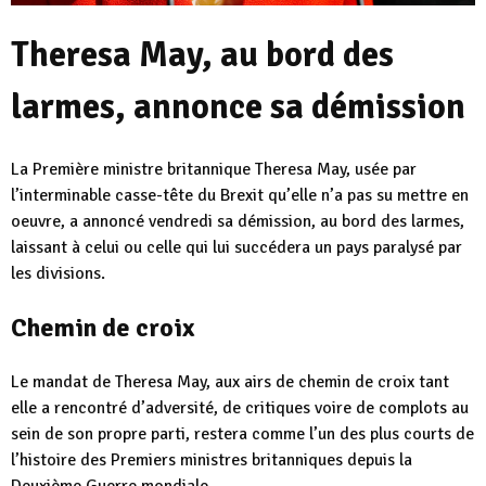
Theresa May, au bord des
larmes, annonce sa démission
La Première ministre britannique Theresa May, usée par
l’interminable casse-tête du Brexit qu’elle n’a pas su mettre en
oeuvre, a annoncé vendredi sa démission, au bord des larmes,
laissant à celui ou celle qui lui succédera un pays paralysé par
les divisions.
Chemin de croix
Le mandat de Theresa May, aux airs de chemin de croix tant
elle a rencontré d’adversité, de critiques voire de complots au
sein de son propre parti, restera comme l’un des plus courts de
l’histoire des Premiers ministres britanniques depuis la
Deuxième Guerre mondiale.