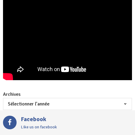
Archives
Facebook
Like us on facebook