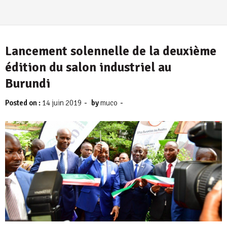
Lancement solennelle de la deuxième
édition du salon industriel au
Burundi
-
-
Posted on :
14 juin 2019
by
muco