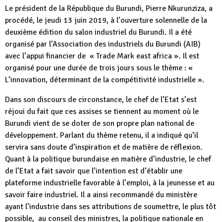
Le président de la République du Burundi, Pierre Nkurunziza, a
procédé, le jeudi 13 juin 2019, à l’ouverture solennelle de la
deuxième édition du salon industriel du Burundi. Il a été
organisé par l’Association des industriels du Burundi (AIB)
avec l’appui financier de « Trade Mark east africa ». Il est
organisé pour une durée de trois jours sous le thème : «
L’innovation, déterminant de la compétitivité industrielle ».
Dans son discours de circonstance, le chef de l’Etat s’est
réjoui du fait que ces assises se tiennent au moment où le
Burundi vient de se doter de son propre plan national de
développement. Parlant du thème retenu, il a indiqué qu’il
servira sans doute d’inspiration et de matière de réflexion.
Quant à la politique burundaise en matière d’industrie, le chef
de l’Etat a fait savoir que l’intention est d’établir une
plateforme industrielle favorable à l’emploi, à la jeunesse et au
savoir faire industriel. Il a ainsi recommandé du ministère
ayant l’industrie dans ses attributions de soumettre, le plus tôt
possible, au conseil des ministres, la politique nationale en