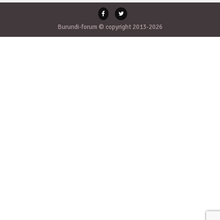
Burundi-forum © copyright 2013-2026