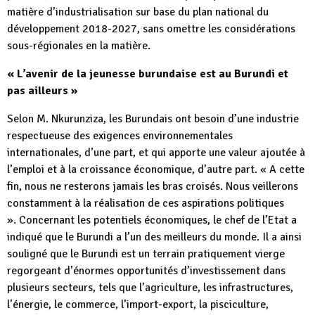
matière d’industrialisation sur base du plan national du
développement 2018-2027, sans omettre les considérations
sous-régionales en la matière.
« L’avenir de la jeunesse burundaise est au Burundi et
pas ailleurs »
Selon M. Nkurunziza, les Burundais ont besoin d’une industrie
respectueuse des exigences environnementales
internationales, d’une part, et qui apporte une valeur ajoutée à
l’emploi et à la croissance économique, d’autre part. « A cette
fin, nous ne resterons jamais les bras croisés. Nous veillerons
constamment à la réalisation de ces aspirations politiques
». Concernant les potentiels économiques, le chef de l’Etat a
indiqué que le Burundi a l’un des meilleurs du monde. Il a ainsi
souligné que le Burundi est un terrain pratiquement vierge
regorgeant d’énormes opportunités d’investissement dans
plusieurs secteurs, tels que l’agriculture, les infrastructures,
l’énergie, le commerce, l’import-export, la pisciculture,