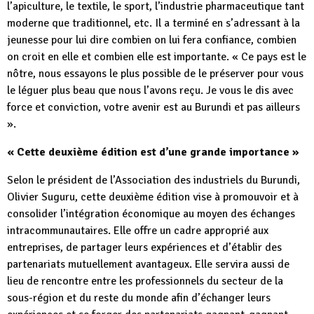
l’apiculture, le textile, le sport, l’industrie pharmaceutique tant
moderne que traditionnel, etc. Il a terminé en s’adressant à la
jeunesse pour lui dire combien on lui fera confiance, combien
on croit en elle et combien elle est importante. « Ce pays est le
nôtre, nous essayons le plus possible de le préserver pour vous
le léguer plus beau que nous l’avons reçu. Je vous le dis avec
force et conviction, votre avenir est au Burundi et pas ailleurs
».
« Cette deuxième édition est d’une grande importance »
Selon le président de l’Association des industriels du Burundi,
Olivier Suguru, cette deuxième édition vise à promouvoir et à
consolider l’intégration économique au moyen des échanges
intracommunautaires. Elle offre un cadre approprié aux
entreprises, de partager leurs expériences et d’établir des
partenariats mutuellement avantageux. Elle servira aussi de
lieu de rencontre entre les professionnels du secteur de la
sous-région et du reste du monde afin d’échanger leurs