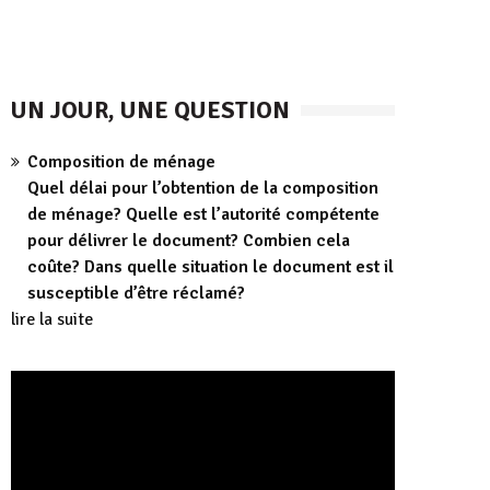
UN JOUR, UNE QUESTION
Composition de ménage
Quel délai pour l’obtention de la composition
de ménage? Quelle est l’autorité compétente
pour délivrer le document? Combien cela
coûte? Dans quelle situation le document est il
susceptible d’être réclamé?
lire la suite