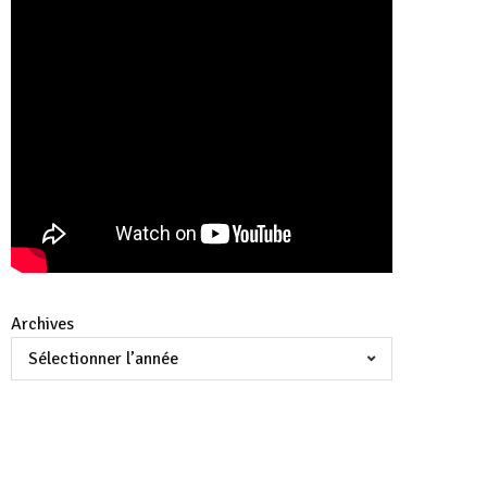
Archives