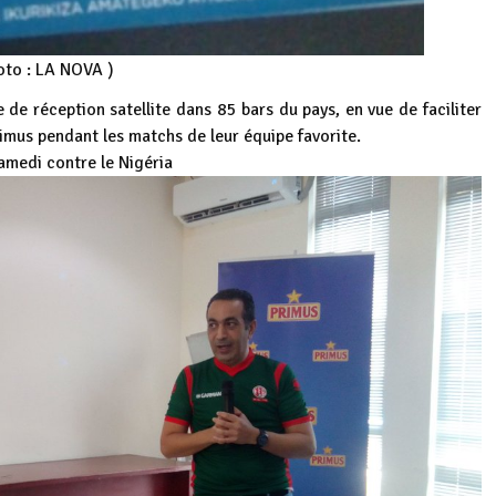
oto : LA NOVA )
de réception satellite dans 85 bars du pays, en vue de faciliter
mus pendant les matchs de leur équipe favorite.
amedi contre le Nigéria