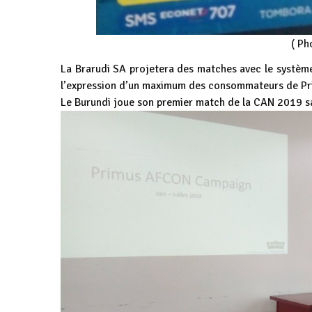
( Ph
La Brarudi SA projetera des matches avec le système 
l’expression d’un maximum des consommateurs de Pri
Le Burundi joue son premier match de la CAN 2019 s