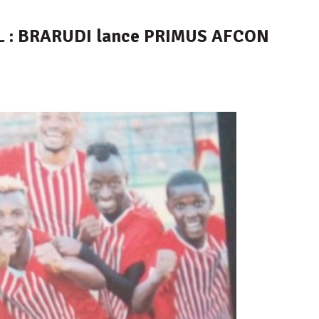
L : BRARUDI lance PRIMUS AFCON