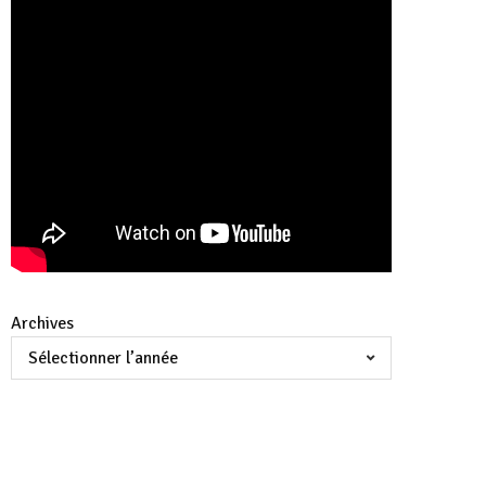
Archives