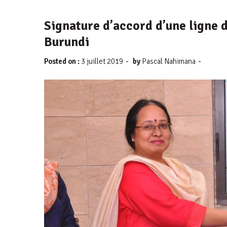
Signature d’accord d’une ligne d
Burundi
-
-
Posted on :
3 juillet 2019
by
Pascal Nahimana