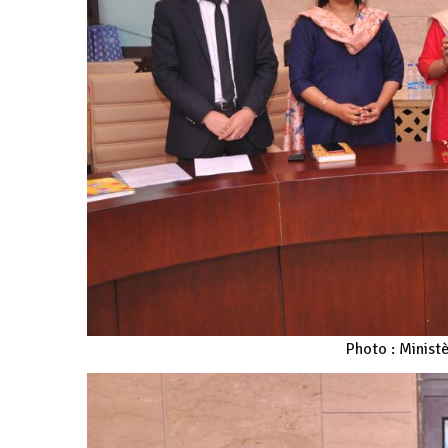
Photo : Minist