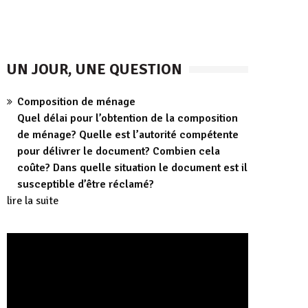
UN JOUR, UNE QUESTION
Composition de ménage
Quel délai pour l’obtention de la composition
de ménage? Quelle est l’autorité compétente
pour délivrer le document? Combien cela
coûte? Dans quelle situation le document est il
susceptible d’être réclamé?
lire la suite