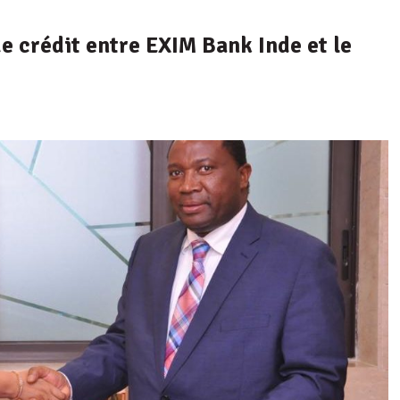
e crédit entre EXIM Bank Inde et le