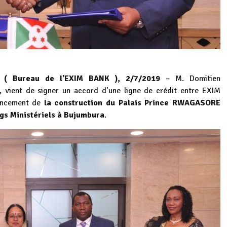
( Bureau de l’EXIM BANK ), 2/7/2019
– M. Domitien
vient de signer un accord d’une ligne de crédit entre EXIM
nancement de
la construction du Palais Prince RWAGASORE
ngs Ministériels à Bujumbura
.