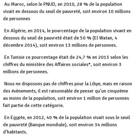
Au Maroc, selon le PNUD, en 2010, 28 % de la population
vivait en dessous du seuil de pauvreté, soit environ 10 millions
de personnes
En Algérie, en 2014, le pourcentage de la population vivant en
dessous du seuil de pauvreté était de 50 % (El Watan, 4
décembre 2014), soit environ 13 millions de personnes.
En Tunisie ce pourcentage était de 24,7 % en 2013 selon les
chiffres du ministère des Affaires sociales*, soit environ 3
millions de personnes.
Nous ne disposons pas de chiffres pour la Libye, mais en raison
des évènements, il est raisonnable de penser qu’un cinquième
au moins de la population, soit environ 1 million de personnes
fait partie de cette catégorie.
En Egypte, en 2012, 40 % de la population vivait sous le seuil
de pauvreté (Banque mondiale), soit environ 34 millions
d’habitants.