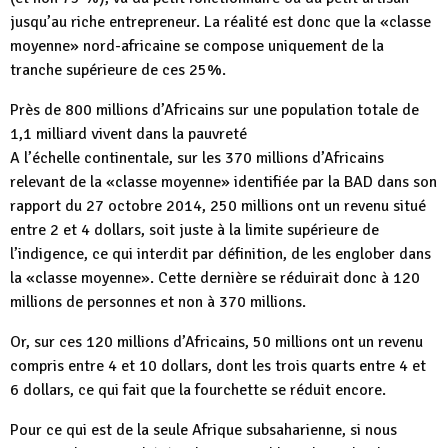
jusqu’au riche entrepreneur. La réalité est donc que la «classe
moyenne» nord-africaine se compose uniquement de la
tranche supérieure de ces 25%.
Près de 800 millions d’Africains sur une population totale de
1,1 milliard vivent dans la pauvreté
A l’échelle continentale, sur les 370 millions d’Africains
relevant de la «classe moyenne» identifiée par la BAD dans son
rapport du 27 octobre 2014, 250 millions ont un revenu situé
entre 2 et 4 dollars, soit juste à la limite supérieure de
l’indigence, ce qui interdit par définition, de les englober dans
la «classe moyenne». Cette dernière se réduirait donc à 120
millions de personnes et non à 370 millions.
Or, sur ces 120 millions d’Africains, 50 millions ont un revenu
compris entre 4 et 10 dollars, dont les trois quarts entre 4 et
6 dollars, ce qui fait que la fourchette se réduit encore.
Pour ce qui est de la seule Afrique subsaharienne, si nous