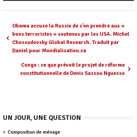
Obama accuse la Russie de s’en prendre aux «
bons terroristes » soutenus par les USA. Michel
Chossudovsky Global Research. Traduit par
Daniel pour Mondialisation.ca
Congo : ce que prévoit le projet de réforme
constitutionnelle de Denis Sassou Nguesso
UN JOUR, UNE QUESTION
Composition de ménage