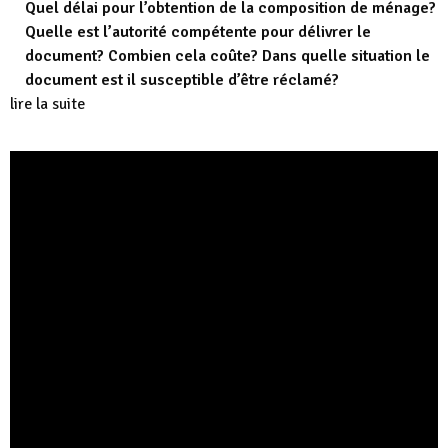
Quel délai pour l’obtention de la composition de ménage?
Quelle est l’autorité compétente pour délivrer le
document? Combien cela coûte? Dans quelle situation le
document est il susceptible d’être réclamé?
lire la suite