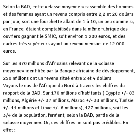
Selon la BAD, cette «classe moyenne » rassemble des hommes
et des femmes ayant un revenu compris entre 2,2 et 20 dollars
par jour, soit une fourchette allant de 1 à 10, un peu comme si,
en France, étaient comptabilisés dans la même rubrique des
ouvriers gagnant le SMIC, soit environ 1 200 euros, et des
cadres très supérieurs ayant un revenu mensuel de 12 000
euros.
Sur les 370 millions d’Africains relevant de la «classe
moyenne» identifiée par la Banque africaine de développement,
250 millions ont un revenu situé entre 2 et 4 dollars
Voyons le cas de l’Afrique du Nord à travers les chiffres du
rapport de la BAD. Sur 170 millions d’habitants ( Egypte +/- 83
millions, Algérie +/- 37 millions, Maroc +/- 33 millions, Tunisie
+/- 11 millions et Libye +/- 6 millions), 127 millions, soit les
3/4 de la population, feraient, selon la BAD, partie de la
«classe moyenne». Or, ces chiffres ne sont pas crédibles. En
effet :