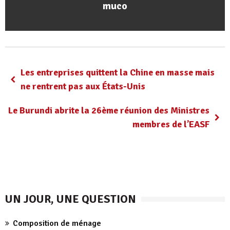
muco
Les entreprises quittent la Chine en masse mais
ne rentrent pas aux États-Unis
Le Burundi abrite la 26ème réunion des Ministres
membres de l’EASF
UN JOUR, UNE QUESTION
Composition de ménage