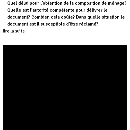
Quel délai pour l’obtention de la composition de ménage?
Quelle est l’autorité compétente pour délivrer le
document? Combien cela coûte? Dans quelle situation le
document est il susceptible d’être réclamé?
lire la suite