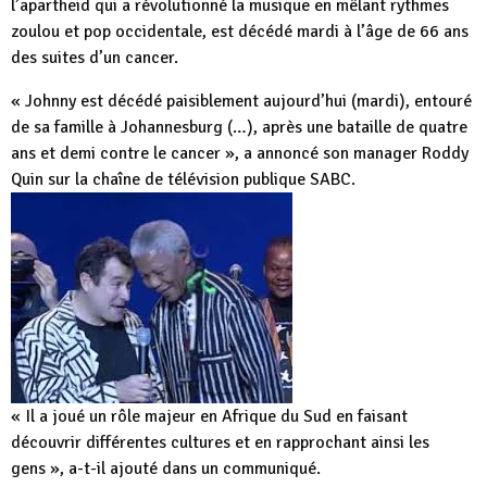
l’apartheid qui a révolutionné la musique en mêlant rythmes
zoulou et pop occidentale, est décédé mardi à l’âge de 66 ans
des suites d’un cancer.
« Johnny est décédé paisiblement aujourd’hui (mardi), entouré
de sa famille à Johannesburg (…), après une bataille de quatre
ans et demi contre le cancer », a annoncé son manager Roddy
Quin sur la chaîne de télévision publique SABC.
« Il a joué un rôle majeur en Afrique du Sud en faisant
découvrir différentes cultures et en rapprochant ainsi les
gens », a-t-il ajouté dans un communiqué.