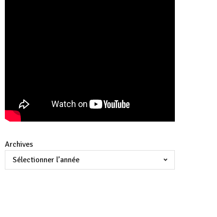
Archives