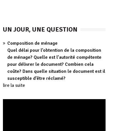
UN JOUR, UNE QUESTION
Composition de ménage
Quel délai pour l’obtention de la composition
de ménage? Quelle est l’autorité compétente
pour délivrer le document? Combien cela
coûte? Dans quelle situation le document est il
susceptible d’être réclamé?
lire la suite