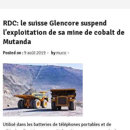
RDC: le suisse Glencore suspend
l’exploitation de sa mine de cobalt de
Mutanda
-
-
Posted on :
9 août 2019
by
muco
Utilisé dans les batteries de téléphones portables et de