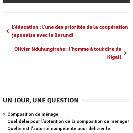
L’éducation : l’une des priorités de la coopération
japonaise avec le Burundi
Olivier Nduhungirehe : l’homme à tout dire de
Kigali
UN JOUR, UNE QUESTION
Composition de ménage
Quel délai pour l’obtention de la composition de ménage?
Quelle est l’autorité compétente pour délivrer le