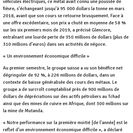
véhicules électriques, ce métal avait connu une poussée de
fièvre, s’échangeant jusqu’à 95 000 dollars la tonne en mars
2018, avant que son cours se retourne brusquement. Face à
une offre excédentaire, son prix a chuté en moyenne de 58 %
sur les six premiers mois de 2019, a précisé Glencore,
entraînant une lourde perte de 350 millions de dollars (plus de
310 millions d’euros) dans ses activités de négoce.
« Un environnement économique difficile »
Au premier semestre, le groupe suisse a vu son bénéfice net
dégringoler de 92 %, à 226 millions de dollars, dans un
contexte de baisse généralisée des cours des métaux. Le
groupe a de surcroît comptabilisé près de 900 millions de
dollars de dépréciations sur des actifs pétroliers au Tchad
ainsi que des mines de cuivre en Afrique, dont 300 millions sur
la mine de Mutanda.
« Notre performance sur la première moitié [de l’année] est le
reflet d’un environnement économique difficile », a déclaré