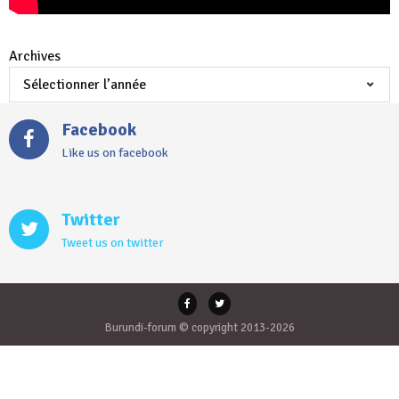
Archives
Facebook
Like us on facebook
Twitter
Tweet us on twitter
Burundi-forum © copyright 2013-2026