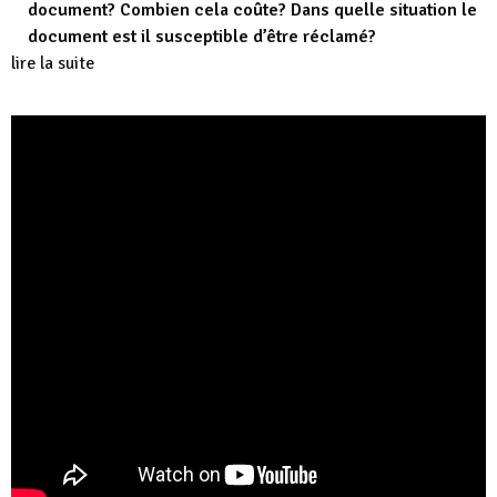
document? Combien cela coûte? Dans quelle situation le
document est il susceptible d’être réclamé?
lire la suite