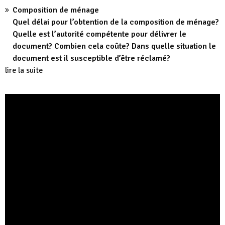
Composition de ménage
Quel délai pour l’obtention de la composition de ménage?
Quelle est l’autorité compétente pour délivrer le
document? Combien cela coûte? Dans quelle situation le
document est il susceptible d’être réclamé?
lire la suite