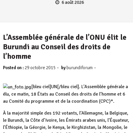
6 août 2026
L’Assemblée générale de l’ONU élit le
Burundi au Conseil des droits de
l’homme
-
-
Posted on :
29 octobre 2015
by
burundiforum
[bleu ciel]UN[/bleu ciel]. L’Assemblée générale a
élu, ce matin, 18 États au Conseil des droits de l’homme et 6
au Comité du programme et de la coordination (CPC)*.
À la majorité simple des 192 votants, l’Allemagne, la Belgique,
le Burundi, la Côte d’Ivoire, les Émirats arabes unis, l’Équateur,
l’Éthiopie, la Géorgie, le Kenya, le Kirghizistan, la Mongolie, le