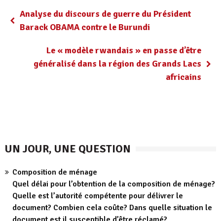
Analyse du discours de guerre du Président
Barack OBAMA contre le Burundi
Le « modèle rwandais » en passe d’être
généralisé dans la région des Grands Lacs
africains
UN JOUR, UNE QUESTION
Composition de ménage
Quel délai pour l’obtention de la composition de ménage?
Quelle est l’autorité compétente pour délivrer le
document? Combien cela coûte? Dans quelle situation le
document est il susceptible d’être réclamé?