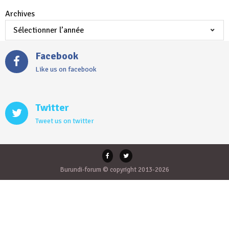
Archives
Facebook
Like us on facebook
Twitter
Tweet us on twitter
Burundi-forum © copyright 2013-2026