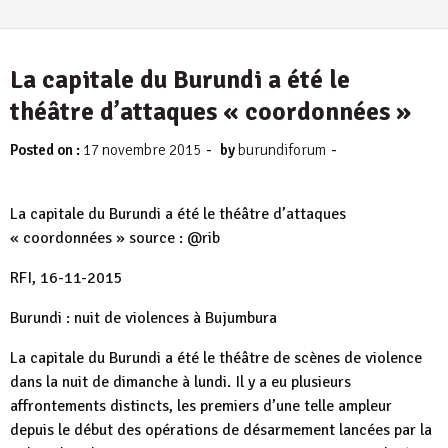
La capitale du Burundi a été le
théâtre d’attaques « coordonnées »
-
-
Posted on :
17 novembre 2015
by
burundiforum
La capitale du Burundi a été le théâtre d’attaques
« coordonnées » source : @rib
RFI, 16-11-2015
Burundi : nuit de violences à Bujumbura
La capitale du Burundi a été le théâtre de scènes de violence
dans la nuit de dimanche à lundi. Il y a eu plusieurs
affrontements distincts, les premiers d’une telle ampleur
depuis le début des opérations de désarmement lancées par la