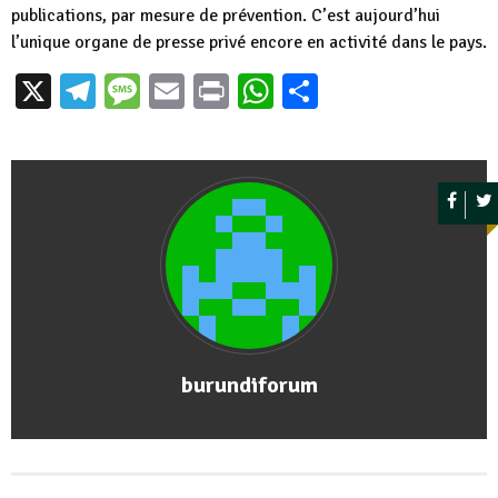
publications, par mesure de prévention. C’est aujourd’hui
l’unique organe de presse privé encore en activité dans le pays.
X
Telegram
Message
Email
Print
WhatsApp
Partager
burundiforum