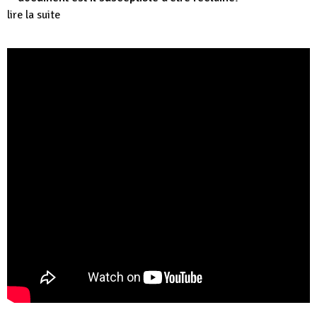
lire la suite