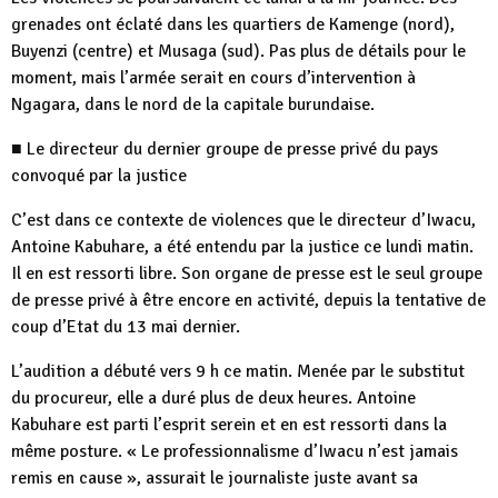
grenades ont éclaté dans les quartiers de Kamenge (nord),
Buyenzi (centre) et Musaga (sud). Pas plus de détails pour le
moment, mais l’armée serait en cours d’intervention à
Ngagara, dans le nord de la capitale burundaise.
■ Le directeur du dernier groupe de presse privé du pays
convoqué par la justice
C’est dans ce contexte de violences que le directeur d’Iwacu,
Antoine Kabuhare, a été entendu par la justice ce lundi matin.
Il en est ressorti libre. Son organe de presse est le seul groupe
de presse privé à être encore en activité, depuis la tentative de
coup d’Etat du 13 mai dernier.
L’audition a débuté vers 9 h ce matin. Menée par le substitut
du procureur, elle a duré plus de deux heures. Antoine
Kabuhare est parti l’esprit serein et en est ressorti dans la
même posture. « Le professionnalisme d’Iwacu n’est jamais
remis en cause », assurait le journaliste juste avant sa