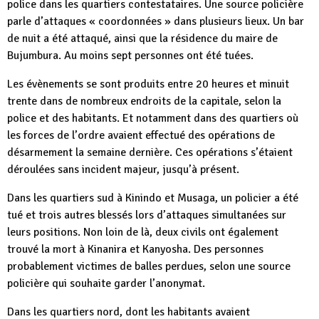
police dans les quartiers contestataires. Une source policière
parle d’attaques « coordonnées » dans plusieurs lieux. Un bar
de nuit a été attaqué, ainsi que la résidence du maire de
Bujumbura. Au moins sept personnes ont été tuées.
Les évènements se sont produits entre 20 heures et minuit
trente dans de nombreux endroits de la capitale, selon la
police et des habitants. Et notamment dans des quartiers où
les forces de l’ordre avaient effectué des opérations de
désarmement la semaine dernière. Ces opérations s’étaient
déroulées sans incident majeur, jusqu’à présent.
Dans les quartiers sud à Kinindo et Musaga, un policier a été
tué et trois autres blessés lors d’attaques simultanées sur
leurs positions. Non loin de là, deux civils ont également
trouvé la mort à Kinanira et Kanyosha. Des personnes
probablement victimes de balles perdues, selon une source
policière qui souhaite garder l’anonymat.
Dans les quartiers nord, dont les habitants avaient