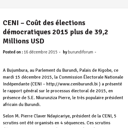
CENI – Coût des élections
démocratiques 2015 plus de 39,2
Millions USD
-
-
Posted on :
16 décembre 2015
by
burundiforum
A Bujumbura, au Parlement du Burundi, Palais de Kigobe, ce
mardi 15 décembre 2015, la Commission Électorale Nationale
Indépendante (CENI – http://www.ceniburundi.bi ) a présenté
le rapport général sur le processus électoral de 2015, en
présence de S.E. Nkurunziza Pierre, le très populaire président
africain du Burundi.
Selon M. Pierre Claver Ndayicariye, président de la CENI, 5
scrutins ont été organisés en 4 séquences. Ces scrutins