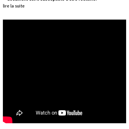
lire la suite