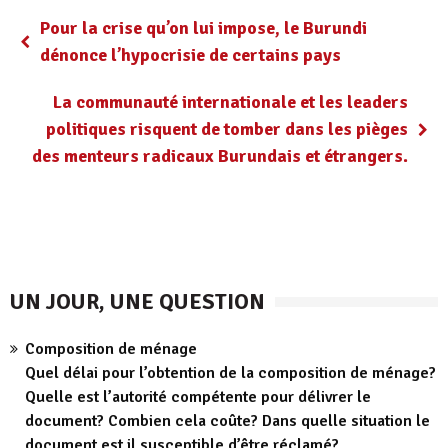
Pour la crise qu’on lui impose, le Burundi
dénonce l’hypocrisie de certains pays
La communauté internationale et les leaders
politiques risquent de tomber dans les pièges
des menteurs radicaux Burundais et étrangers.
UN JOUR, UNE QUESTION
Composition de ménage
Quel délai pour l’obtention de la composition de ménage?
Quelle est l’autorité compétente pour délivrer le
document? Combien cela coûte? Dans quelle situation le
document est il susceptible d’être réclamé?