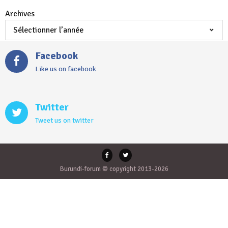
Archives
Facebook
Like us on facebook
Twitter
Tweet us on twitter
Burundi-forum © copyright 2013-2026