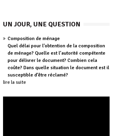
UN JOUR, UNE QUESTION
Composition de ménage
Quel délai pour l’obtention de la composition
de ménage? Quelle est l’autorité compétente
pour délivrer le document? Combien cela
coûte? Dans quelle situation le document est il
susceptible d’être réclamé?
lire la suite