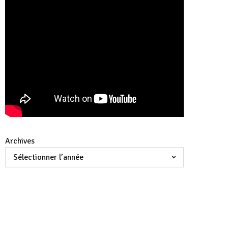
Archives