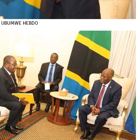
 : UBUMWE HEBDO