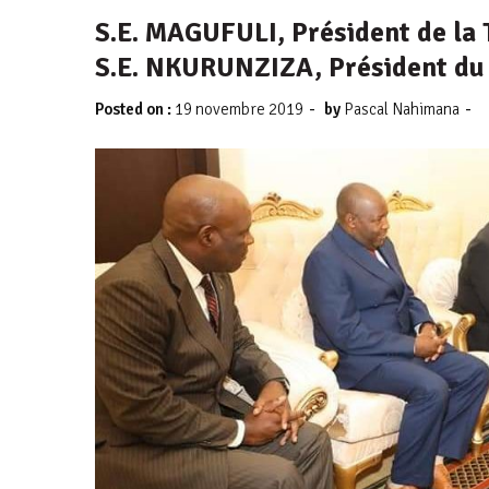
S.E. MAGUFULI, Président de la 
S.E. NKURUNZIZA, Président du
-
-
Posted on :
19 novembre 2019
by
Pascal Nahimana