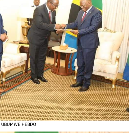
 : UBUMWE HEBDO