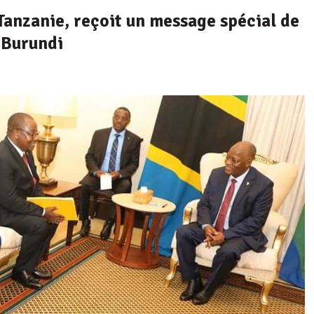
Tanzanie, reçoit un message spécial de
 Burundi