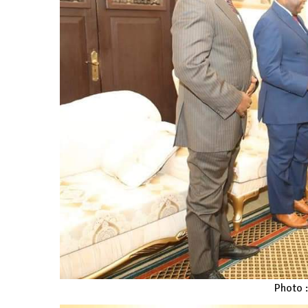
Photo