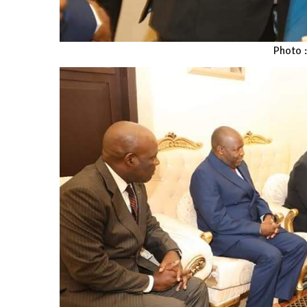
Photo