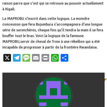
raison parce que c’est qui se retrouve au pouvoir actuellement
à Kigali.
La MAPROBU s’inscrit dans cette logique. La moindre
concession que fera Bujumbura s’accompagnera d’une longue
série de surenchères, chaque fois qu’il tendra la main il se fera
bouffer tout le bras. Voici la logique de la fameuse
MAPROBU,servir de cheval de Troie à une rébellion qui a été
incapable de progresser à partir de la frontière Rwandaise.
X
Telegram
Message
Email
Print
WhatsApp
Partager