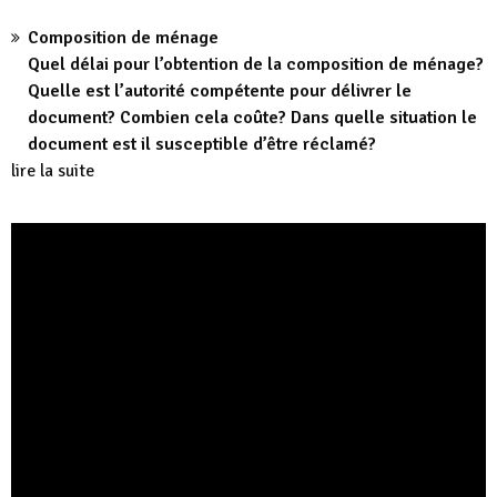
Composition de ménage
Quel délai pour l’obtention de la composition de ménage?
Quelle est l’autorité compétente pour délivrer le
document? Combien cela coûte? Dans quelle situation le
document est il susceptible d’être réclamé?
lire la suite