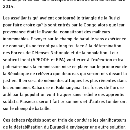
2014.
Les assaillants qui avaient contourné le triangle de la Rusizi
pour faire croire qu’ils sont entrés par le Congo alors que leur
provenance était le Rwanda, connaitront des malheurs
innommables. Envoyer sur le champ de bataille sans expérience
de combat, ils ne feront pas long feu face à la détermination
des Forces de Défenses Nationale et de la population. Leur
soutient local (APRODH et RPA) vont crier à l’exécution extra
judiciaire mais la commission mise en place par le procureur de
la République ne relèvera que deux cas qui seront mis devant la
justice. Il en sera de même des attaques les plus récentes dans
les communes Kabarore et Bukinanyana. Les forces de l’ordre
aidé par la population vont traquer sans relâche ces apprentis
soldats. Plusieurs seront fait prisonniers et d’autres tomberont
sur le champ de bataille.
Ces échecs répétés sont en train de conduire les planificateurs
de la déstabilisation du Burundi à envisager une autre solution