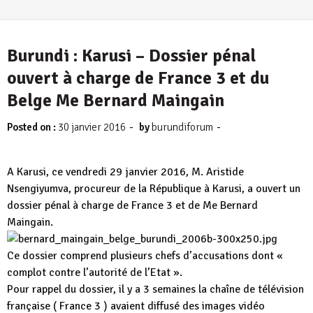
Burundi : Karusi – Dossier pénal
ouvert à charge de France 3 et du
Belge Me Bernard Maingain
-
-
Posted on :
30 janvier 2016
by
burundiforum
A Karusi, ce vendredi 29 janvier 2016, M. Aristide
Nsengiyumva, procureur de la République à Karusi, a ouvert un
dossier pénal à charge de France 3 et de Me Bernard
Maingain.
Ce dossier comprend plusieurs chefs d’accusations dont «
complot contre l’autorité de l’Etat ».
Pour rappel du dossier, il y a 3 semaines la chaîne de télévision
française ( France 3 ) avaient diffusé des images vidéo