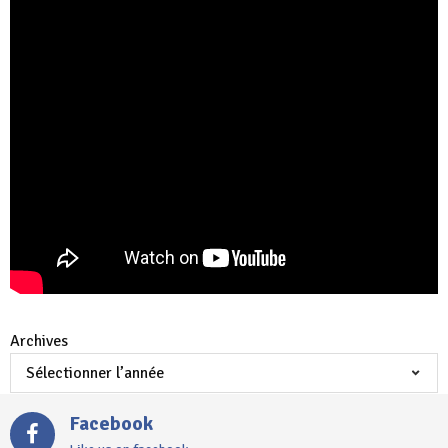
Archives
Facebook