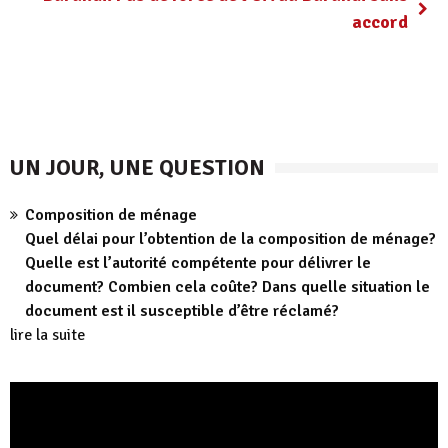
accord
UN JOUR, UNE QUESTION
Composition de ménage
Quel délai pour l’obtention de la composition de ménage?
Quelle est l’autorité compétente pour délivrer le
document? Combien cela coûte? Dans quelle situation le
document est il susceptible d’être réclamé?
lire la suite