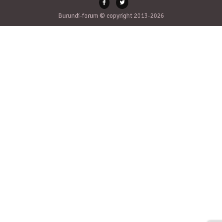
Burundi-forum © copyright 2013-2026