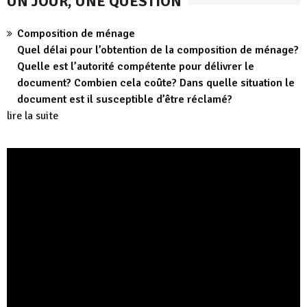
UN JOUR, UNE QUESTION
Composition de ménage
Quel délai pour l’obtention de la composition de ménage?
Quelle est l’autorité compétente pour délivrer le
document? Combien cela coûte? Dans quelle situation le
document est il susceptible d’être réclamé?
lire la suite