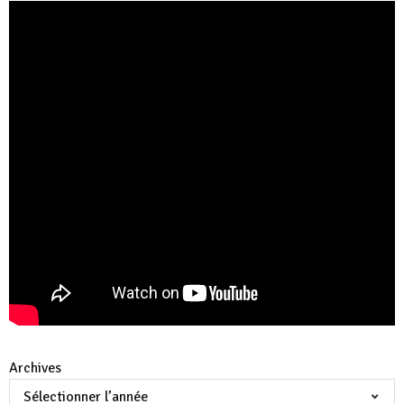
Archives