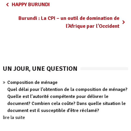
HAPPY BURUNDI
Burundi : La CPI – un outil de domination de
l’Afrique par l’Occident
UN JOUR, UNE QUESTION
Composition de ménage
Quel délai pour l’obtention de la composition de ménage?
Quelle est l’autorité compétente pour délivrer le
document? Combien cela coûte? Dans quelle situation le
document est il susceptible d’être réclamé?
lire la suite