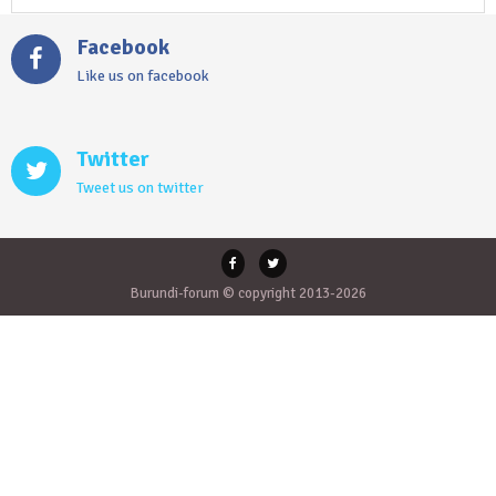
Facebook
Like us on facebook
Twitter
Tweet us on twitter
Burundi-forum © copyright 2013-2026