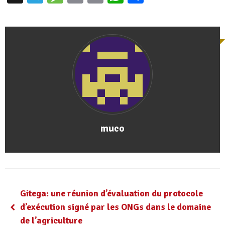
muco
Gitega: une réunion d’évaluation du protocole
d’exécution signé par les ONGs dans le domaine
de l’agriculture