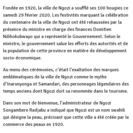
Fondée en 1920, la ville de Ngozi a soufflé ses 100 bougies ce
samedi 29 février 2020. Les festivités marquant la célébration
du centenaire de la ville de Ngozi ont été rehaussées par la
présence du ministre en charge des finances Domitien
Ndihokubwayo qui a représenté le Gouvernement. Selon le
ministre, le gouvernement salue les efforts des autorités et de
la population de cette province en matière de développement
socio-économique.
Au menu des cérémonies, c’était l’exaltation des marques
emblématiques de la ville de Ngozi comme le mythe
d’Inarunyonga et Samandari, des personnages légendaires des
temps anciens dont Ngozi doit sa renommée dans le tourisme.
Dans son mot de bienvenue, l’administrateur de Ngozi
Songambere Radjabu a indiqué que Ngozi est un nom swahili
qui désigne la peau, précisant que cette ville a été créée par le
commerce des peaux en 1920.