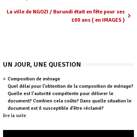
La ville de NGOZI / Burundi était en fête pour ses
100 ans ( en IMAGES )
UN JOUR, UNE QUESTION
Composition de ménage
Quel délai pour l’obtention de la composition de ménage?
Quelle est l’autorité compétente pour délivrer le
document? Combien cela coûte? Dans quelle situation le
document est il susceptible d’être réclamé?
lire la suite