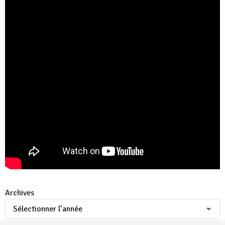
Archives