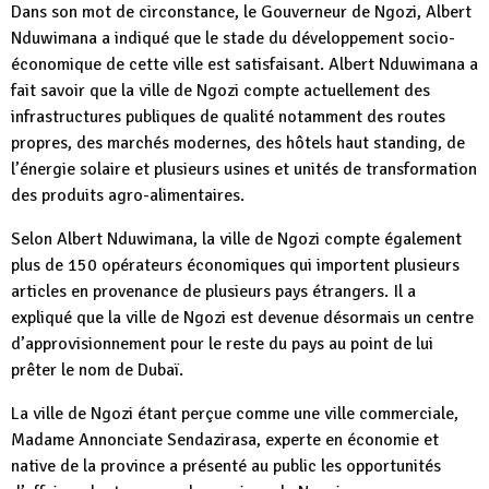
Dans son mot de circonstance, le Gouverneur de Ngozi, Albert
Nduwimana a indiqué que le stade du développement socio-
économique de cette ville est satisfaisant. Albert Nduwimana a
fait savoir que la ville de Ngozi compte actuellement des
infrastructures publiques de qualité notamment des routes
propres, des marchés modernes, des hôtels haut standing, de
l’énergie solaire et plusieurs usines et unités de transformation
des produits agro-alimentaires.
Selon Albert Nduwimana, la ville de Ngozi compte également
plus de 150 opérateurs économiques qui importent plusieurs
articles en provenance de plusieurs pays étrangers. Il a
expliqué que la ville de Ngozi est devenue désormais un centre
d’approvisionnement pour le reste du pays au point de lui
prêter le nom de Dubaï.
La ville de Ngozi étant perçue comme une ville commerciale,
Madame Annonciate Sendazirasa, experte en économie et
native de la province a présenté au public les opportunités