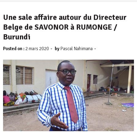
Une sale affaire autour du Directeur
Belge de SAVONOR à RUMONGE /
Burundi
-
-
Posted on :
2 mars 2020
by
Pascal Nahimana