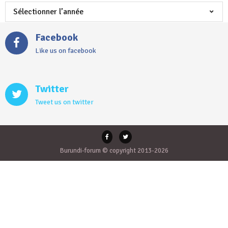
Facebook
Like us on facebook
Twitter
Tweet us on twitter
Burundi-forum © copyright 2013-2026