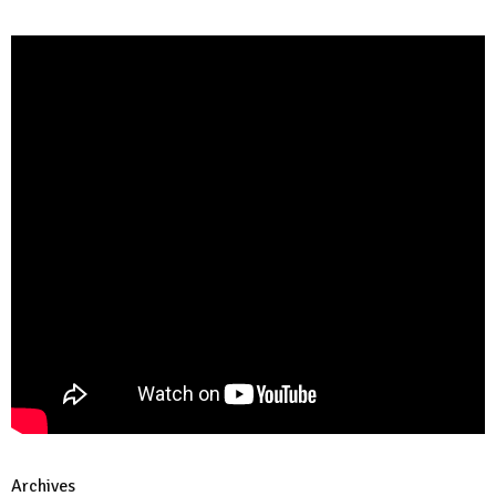
Archives