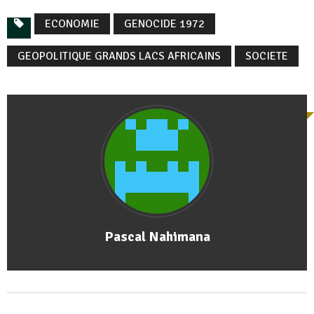
ECONOMIE
GENOCIDE 1972
GEOPOLITIQUE GRANDS LACS AFRICAINS
SOCIETE
Pascal Nahimana