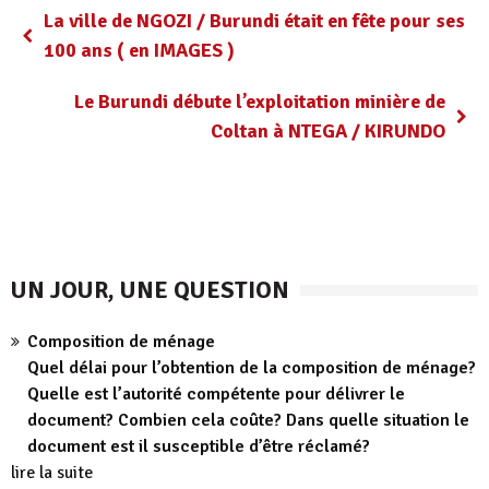
La ville de NGOZI / Burundi était en fête pour ses
100 ans ( en IMAGES )
Le Burundi débute l’exploitation minière de
Coltan à NTEGA / KIRUNDO
UN JOUR, UNE QUESTION
Composition de ménage
Quel délai pour l’obtention de la composition de ménage?
Quelle est l’autorité compétente pour délivrer le
document? Combien cela coûte? Dans quelle situation le
document est il susceptible d’être réclamé?
lire la suite