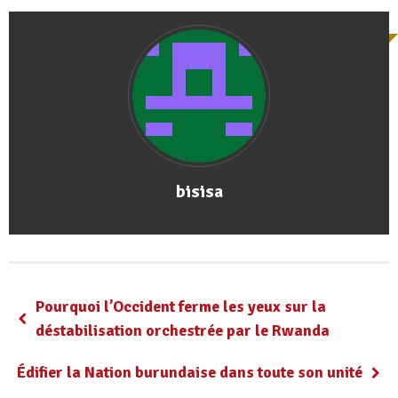
bisisa
Pourquoi l’Occident ferme les yeux sur la
déstabilisation orchestrée par le Rwanda
Édifier la Nation burundaise dans toute son unité