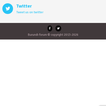
Twitter
Tweet us on twitter
Burundi-forum © copyright 2013-2026