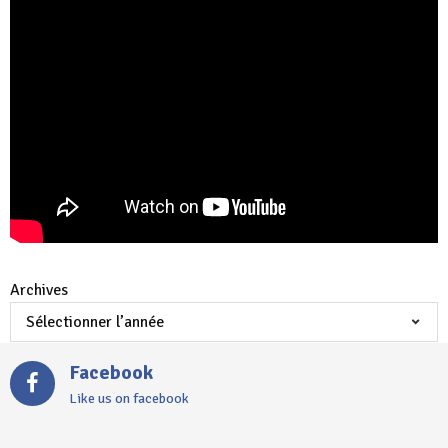
Archives
Facebook
Like us on facebook