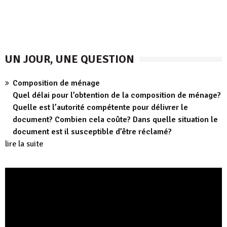
UN JOUR, UNE QUESTION
Composition de ménage
Quel délai pour l’obtention de la composition de ménage?
Quelle est l’autorité compétente pour délivrer le
document? Combien cela coûte? Dans quelle situation le
document est il susceptible d’être réclamé?
lire la suite