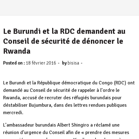
Le Burundi et la RDC demandent au
Conseil de sécurité de dénoncer le
Rwanda
-
-
Posted on :
18 février 2016
by
bisisa
Le Burundi et la République démocratique du Congo (RDC) ont
demandé au Conseil de sécurité de rappeler à l’ordre le
Rwanda, accusé de recruter des réfugiés burundais pour
déstabiliser Bujumbura, dans des lettres rendues publiques
mercredi.
L’ambassadeur burundais Albert Shingiro a réclamé une
réunion d’urgence du Conseil afin de « prendre des mesures