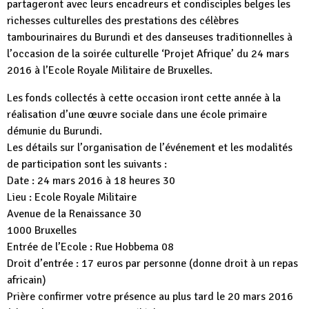
partageront avec leurs encadreurs et condisciples belges les
richesses culturelles des prestations des célèbres
tambourinaires du Burundi et des danseuses traditionnelles à
l’occasion de la soirée culturelle ‘Projet Afrique’ du 24 mars
2016 à l’Ecole Royale Militaire de Bruxelles.
Les fonds collectés à cette occasion iront cette année à la
réalisation d’une œuvre sociale dans une école primaire
démunie du Burundi.
Les détails sur l’organisation de l’événement et les modalités
de participation sont les suivants :
Date : 24 mars 2016 à 18 heures 30
Lieu : Ecole Royale Militaire
Avenue de la Renaissance 30
1000 Bruxelles
Entrée de l’Ecole : Rue Hobbema 08
Droit d’entrée : 17 euros par personne (donne droit à un repas
africain)
Prière confirmer votre présence au plus tard le 20 mars 2016