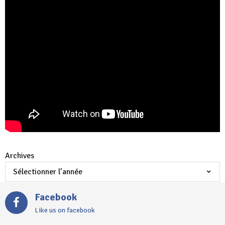
Archives
Facebook
Like us on facebook