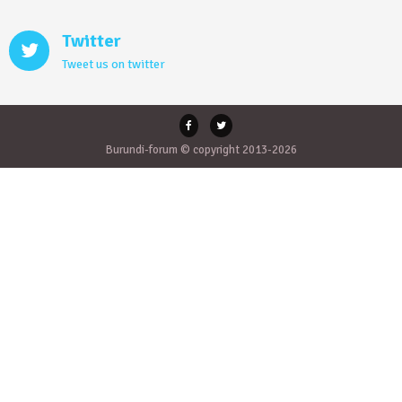
Twitter
Tweet us on twitter
Burundi-forum © copyright 2013-2026