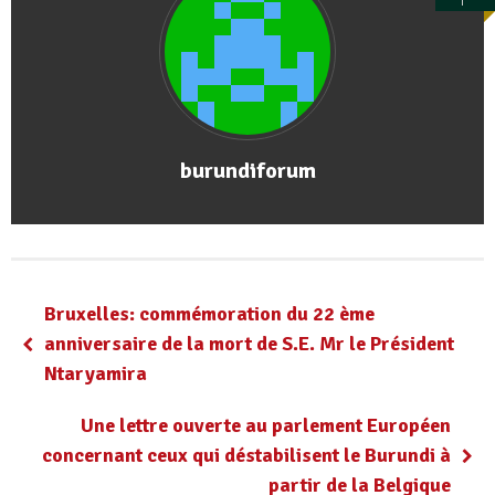
burundiforum
Bruxelles: commémoration du 22 ème
anniversaire de la mort de S.E. Mr le Président
Ntaryamira
Une lettre ouverte au parlement Européen
concernant ceux qui déstabilisent le Burundi à
partir de la Belgique