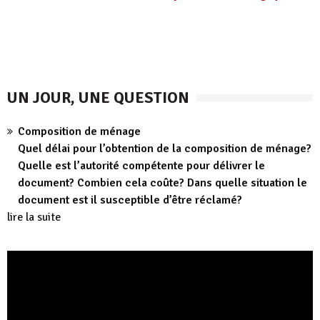
UN JOUR, UNE QUESTION
Composition de ménage
Quel délai pour l’obtention de la composition de ménage?
Quelle est l’autorité compétente pour délivrer le
document? Combien cela coûte? Dans quelle situation le
document est il susceptible d’être réclamé?
lire la suite