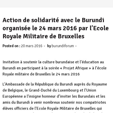
Action de solidarité avec le Burundi
organisée le 24 mars 2016 par l’Ecole
Royale Militaire de Bruxelles
-
-
Posted on :
20 mars 2016
by
burundiforum
Invitation à soutenir la culture burundaise et l’éducation au
Burundi en participant à la soirée « Projet Afrique » à l’école
Royale militaire de Bruxelles le 24 mars 2016
L’Ambassade de la République du Burundi auprès du Royaume
de Belgique, le Grand-Duché du Luxembourg et l’Union
Européenne a l’insigne honneur d’inviter les Burundais et les
amis du Burundi à venir nombreux soutenir nos compatriotes
élèves officiers de l’Ecole Royale Militaire de Bruxelles qui