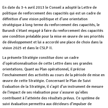
En date du 3-4 avril 2013 le Conseil a adopté la Lettre de
politique de renforcement des capacités qui est un cadre de
définition d’une vision politique et d’une orientation
stratégique à long terme du renforcement des capacités, le
Burundi s’étant engagé à faire du renforcement des capacités
une condition préalable pour la mise en œuvre de ses priorités
de développement et lui a accordé une place de choix dans la
vision 2025 et dans le CSLP II.
La présente Stratégie constitue donc un cadre
d’opérationnalisation de cette Lettre dans ses grandes
orientations. Quant au Plan opérationnel, il précise
l’enchainement des activités au cours de la période de mise en
œuvre de cette Stratégie. Concernant le Plan de Suivi
Evaluation de la Stratégie, il s’agit d’un instrument de mesure
de l’impact de ses réalisation pour s’assurer qu’elles
contribuent à l’atteinte des résultats prévus. Ce système de
suivi évaluation permettra aux décideurs d’impulser de