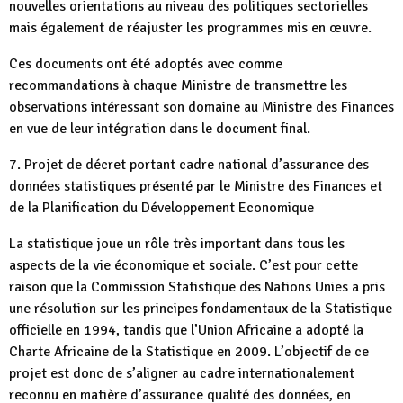
nouvelles orientations au niveau des politiques sectorielles
mais également de réajuster les programmes mis en œuvre.
Ces documents ont été adoptés avec comme
recommandations à chaque Ministre de transmettre les
observations intéressant son domaine au Ministre des Finances
en vue de leur intégration dans le document final.
7. Projet de décret portant cadre national d’assurance des
données statistiques présenté par le Ministre des Finances et
de la Planification du Développement Economique
La statistique joue un rôle très important dans tous les
aspects de la vie économique et sociale. C’est pour cette
raison que la Commission Statistique des Nations Unies a pris
une résolution sur les principes fondamentaux de la Statistique
officielle en 1994, tandis que l’Union Africaine a adopté la
Charte Africaine de la Statistique en 2009. L’objectif de ce
projet est donc de s’aligner au cadre internationalement
reconnu en matière d’assurance qualité des données, en