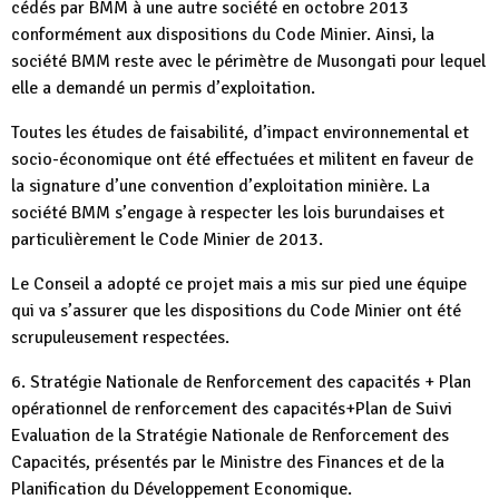
cédés par BMM à une autre société en octobre 2013
conformément aux dispositions du Code Minier. Ainsi, la
société BMM reste avec le périmètre de Musongati pour lequel
elle a demandé un permis d’exploitation.
Toutes les études de faisabilité, d’impact environnemental et
socio-économique ont été effectuées et militent en faveur de
la signature d’une convention d’exploitation minière. La
société BMM s’engage à respecter les lois burundaises et
particulièrement le Code Minier de 2013.
Le Conseil a adopté ce projet mais a mis sur pied une équipe
qui va s’assurer que les dispositions du Code Minier ont été
scrupuleusement respectées.
6. Stratégie Nationale de Renforcement des capacités + Plan
opérationnel de renforcement des capacités+Plan de Suivi
Evaluation de la Stratégie Nationale de Renforcement des
Capacités, présentés par le Ministre des Finances et de la
Planification du Développement Economique.