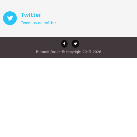
Twitter
Tweet us on twitter
Burundi-forum © copyright 2013-2026