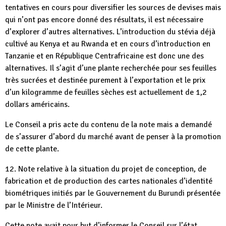
tentatives en cours pour diversifier les sources de devises mais
qui n’ont pas encore donné des résultats, il est nécessaire
d’explorer d’autres alternatives. L’introduction du stévia déjà
cultivé au Kenya et au Rwanda et en cours d’introduction en
Tanzanie et en République Centrafricaine est donc une des
alternatives. Il s’agit d’une plante recherchée pour ses feuilles
très sucrées et destinée purement à l’exportation et le prix
d’un kilogramme de feuilles sèches est actuellement de 1,2
dollars américains.
Le Conseil a pris acte du contenu de la note mais a demandé
de s’assurer d’abord du marché avant de penser à la promotion
de cette plante.
12. Note relative à la situation du projet de conception, de
fabrication et de production des cartes nationales d’identité
biométriques initiés par le Gouvernement du Burundi présentée
par le Ministre de l’Intérieur.
Cette note avait pour but d’informer le Conseil sur l’état