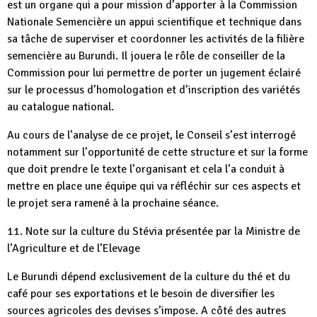
est un organe qui a pour mission d’apporter à la Commission
Nationale Semencière un appui scientifique et technique dans
sa tâche de superviser et coordonner les activités de la filière
semencière au Burundi. Il jouera le rôle de conseiller de la
Commission pour lui permettre de porter un jugement éclairé
sur le processus d’homologation et d’inscription des variétés
au catalogue national.
Au cours de l’analyse de ce projet, le Conseil s’est interrogé
notamment sur l’opportunité de cette structure et sur la forme
que doit prendre le texte l’organisant et cela l’a conduit à
mettre en place une équipe qui va réfléchir sur ces aspects et
le projet sera ramené à la prochaine séance.
11. Note sur la culture du Stévia présentée par la Ministre de
l’Agriculture et de l’Elevage
Le Burundi dépend exclusivement de la culture du thé et du
café pour ses exportations et le besoin de diversifier les
sources agricoles des devises s’impose. A côté des autres