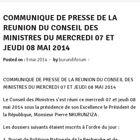
COMMUNIQUE DE PRESSE DE LA
REUNION DU CONSEIL DES
MINISTRES DU MERCREDI 07 ET
JEUDI 08 MAI 2014
-
-
Posted on :
9 mai 2014
by
burundiforum
COMMUNIQUE DE PRESSE DE LA REUNION DU CONSEIL DES
MINISTRES DU MERCREDI 07 ET JEUDI 08 MAI 2014
Le Conseil des Ministres s’est réuni ce mercredi 07 et jeudi 08
mai 2014 sous la présidence de son Excellence le Président de
la République, Monsieur Pierre NKURUNZIZA.
Les dossiers suivants étaient inscrits à l’ordre du jour :
1. Projet de Politique Nationale de la Recherche et de