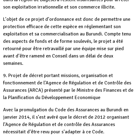
son exploitation irrationnelle et son commerce illicite.
L’objet de ce projet d’ordonnance est donc de permettre une
protection efficace de cette espèce en réglementant son
exploitation et sa commercialisation au Burundi. Compte tenu
des aspects de fonds et de forme soulevés, le projet a été
retourné pour être retravaillé par une équipe mise sur pied
avant d’être ramené en Conseil dans un délai de deux
semaines.
9. Projet de décret portant missions, organisation et
fonctionnement de l’Agence de Régulation et de Contrôle des
Assurances (ARCA) présenté par le Ministre des Finances et de
la Planification du Développement Economique
Avec la promulgation du Code des Assurances au Burundi en
janvier 2014, il s’est avéré que le décret de 2012 organisant
l’Agence de Régulation et de contrôle des Assurances
nécessitait d’être revu pour s’adapter à ce Code.