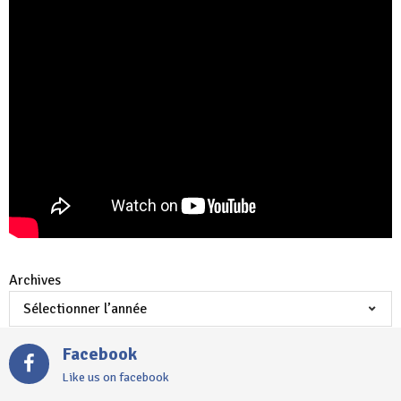
Archives
Facebook
Like us on facebook