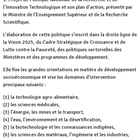
l’Innovation Technologique et son plan d’action, présenté par
le Ministre de l’Enseignement Supérieur et de la Recherche
Scientifique.
L’élaboration de cette politique s’inscrit dans la droite ligne de
la Vision 2025, du Cadre Stratégique de Croissance et de
Lutte contre la Pauvreté, des politiques sectorielles des
Ministères et des programmes de développement.
Elle fixe les grandes orientations en matière de développement
socioéconomique et vise les domaines d’intervention
principaux suivants :
(1) la technologie agro-alimentaire,
(2) les sciences médicales,
(3) l’énergie, les mines et le transport,
(4) l’eau, l’environnement et la désertification,
(5) la biotechnologie et les connaissances indigènes,
(6) les sciences des matériaux, l’ingénierie et les industries,