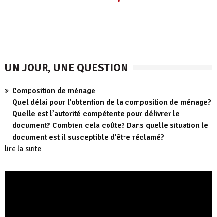
UN JOUR, UNE QUESTION
Composition de ménage
Quel délai pour l’obtention de la composition de ménage?
Quelle est l’autorité compétente pour délivrer le
document? Combien cela coûte? Dans quelle situation le
document est il susceptible d’être réclamé?
lire la suite