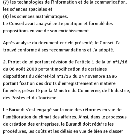
(7) les technologies de l’information et de la communication,
les sciences spaciales et
(8) les sciences mathématiques.
Le Conseil avait analysé cette politique et formulé des
propositions en vue de son enrichissement.
Après analyse du document enrichi présenté, le Conseil l’a
trouvé conforme à ses recommandations et l’a adopté.
2. Projet de loi portant révision de l’article 1 de la loi n°1/16
du 06 août 2008 portant modification de certaines
dispositions du décret-loi n°1/13 du 24 novembre 1986
portant fixation des droits d’enregistrement en matière
foncière, présenté par la Ministre du Commerce, de l’Industrie,
des Postes et du Tourisme.
Le Burundi s’est engagé sur la voie des réformes en vue de
l’amélioration du climat des affaires. Ainsi, dans le processus
de création des entreprises, le Burundi doit réduire les
procédures, les coûts et les délais en vue de bien se classer