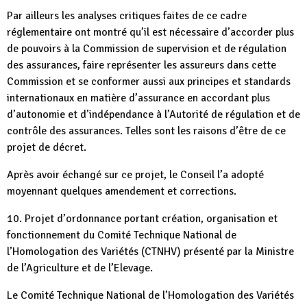
Par ailleurs les analyses critiques faites de ce cadre
réglementaire ont montré qu’il est nécessaire d’accorder plus
de pouvoirs à la Commission de supervision et de régulation
des assurances, faire représenter les assureurs dans cette
Commission et se conformer aussi aux principes et standards
internationaux en matière d’assurance en accordant plus
d’autonomie et d’indépendance à l’Autorité de régulation et de
contrôle des assurances. Telles sont les raisons d’être de ce
projet de décret.
Après avoir échangé sur ce projet, le Conseil l’a adopté
moyennant quelques amendement et corrections.
10. Projet d’ordonnance portant création, organisation et
fonctionnement du Comité Technique National de
l’Homologation des Variétés (CTNHV) présenté par la Ministre
de l’Agriculture et de l’Elevage.
Le Comité Technique National de l’Homologation des Variétés