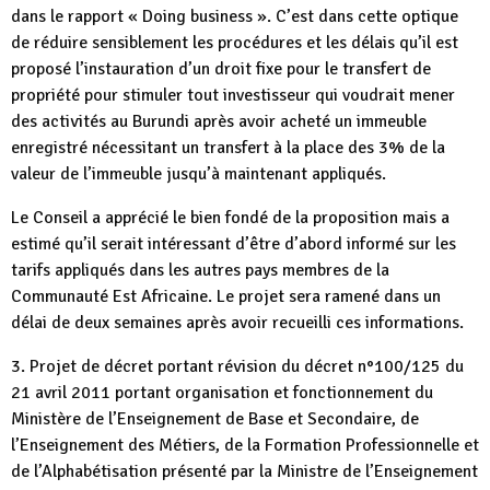
dans le rapport « Doing business ». C’est dans cette optique
de réduire sensiblement les procédures et les délais qu’il est
proposé l’instauration d’un droit fixe pour le transfert de
propriété pour stimuler tout investisseur qui voudrait mener
des activités au Burundi après avoir acheté un immeuble
enregistré nécessitant un transfert à la place des 3% de la
valeur de l’immeuble jusqu’à maintenant appliqués.
Le Conseil a apprécié le bien fondé de la proposition mais a
estimé qu’il serait intéressant d’être d’abord informé sur les
tarifs appliqués dans les autres pays membres de la
Communauté Est Africaine. Le projet sera ramené dans un
délai de deux semaines après avoir recueilli ces informations.
3. Projet de décret portant révision du décret n°100/125 du
21 avril 2011 portant organisation et fonctionnement du
Ministère de l’Enseignement de Base et Secondaire, de
l’Enseignement des Métiers, de la Formation Professionnelle et
de l’Alphabétisation présenté par la Ministre de l’Enseignement