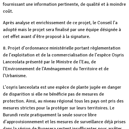
fournissant une information pertinente, de qualité et à moindre
coût.
Après analyse et enrichissement de ce projet, le Conseil l’a
adopté mais le projet sera finalisé par une équipe désignée à
cet effet avant d’être proposé à la signature.
8. Projet d’ordonnance ministérielle portant règlementation
de l’exploitation et de la commercialisation de l’espèce Osyris
Lanceolata présenté par le Ministre de l’Eau, de
l’Environnement de l’Aménagement du Territoire et de
l’Urbanisme.
L’osyris lanceolata est une espèce de plante jugée en danger
de disparition si elle ne bénéficie pas de mesures de
protection. Ainsi, au niveau régional tous les pays ont pris des
mesures strictes pour la protéger sur leurs territoires. Le
Burundi reste pratiquement la seule source libre
d’approvisionnement et les mesures de surveillance déjà prises
dans la région de Bugesera restent insuffisantes pour arrêter