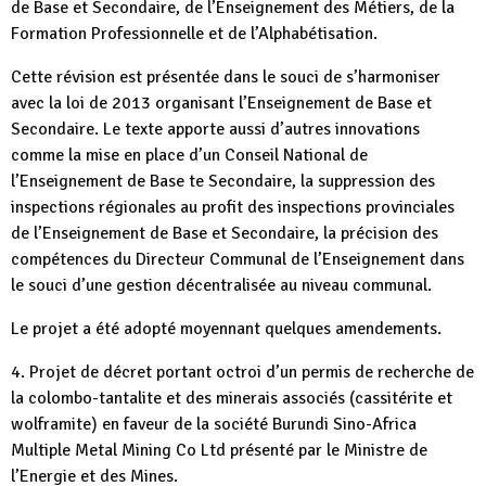
de Base et Secondaire, de l’Enseignement des Métiers, de la
Formation Professionnelle et de l’Alphabétisation.
Cette révision est présentée dans le souci de s’harmoniser
avec la loi de 2013 organisant l’Enseignement de Base et
Secondaire. Le texte apporte aussi d’autres innovations
comme la mise en place d’un Conseil National de
l’Enseignement de Base te Secondaire, la suppression des
inspections régionales au profit des inspections provinciales
de l’Enseignement de Base et Secondaire, la précision des
compétences du Directeur Communal de l’Enseignement dans
le souci d’une gestion décentralisée au niveau communal.
Le projet a été adopté moyennant quelques amendements.
4. Projet de décret portant octroi d’un permis de recherche de
la colombo-tantalite et des minerais associés (cassitérite et
wolframite) en faveur de la société Burundi Sino-Africa
Multiple Metal Mining Co Ltd présenté par le Ministre de
l’Energie et des Mines.