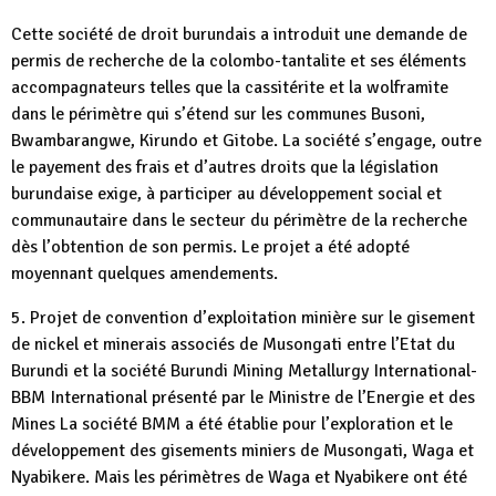
Cette société de droit burundais a introduit une demande de
permis de recherche de la colombo-tantalite et ses éléments
accompagnateurs telles que la cassitérite et la wolframite
dans le périmètre qui s’étend sur les communes Busoni,
Bwambarangwe, Kirundo et Gitobe. La société s’engage, outre
le payement des frais et d’autres droits que la législation
burundaise exige, à participer au développement social et
communautaire dans le secteur du périmètre de la recherche
dès l’obtention de son permis. Le projet a été adopté
moyennant quelques amendements.
5. Projet de convention d’exploitation minière sur le gisement
de nickel et minerais associés de Musongati entre l’Etat du
Burundi et la société Burundi Mining Metallurgy International-
BBM International présenté par le Ministre de l’Energie et des
Mines La société BMM a été établie pour l’exploration et le
développement des gisements miniers de Musongati, Waga et
Nyabikere. Mais les périmètres de Waga et Nyabikere ont été