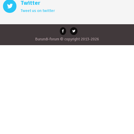
Twitter
Tweet us on twitter
Burundi-forum © copyright 2013-2026