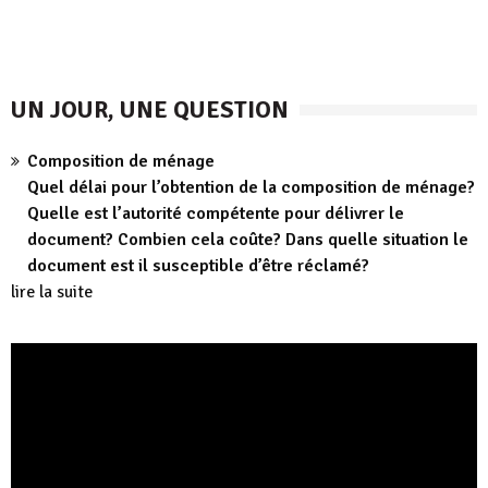
UN JOUR, UNE QUESTION
Composition de ménage
Quel délai pour l’obtention de la composition de ménage?
Quelle est l’autorité compétente pour délivrer le
document? Combien cela coûte? Dans quelle situation le
document est il susceptible d’être réclamé?
lire la suite