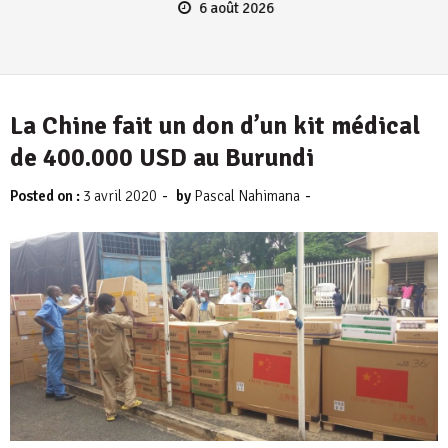
6 août 2026
La Chine fait un don d’un kit médical
de 400.000 USD au Burundi
-
-
Posted on :
3 avril 2020
by
Pascal Nahimana