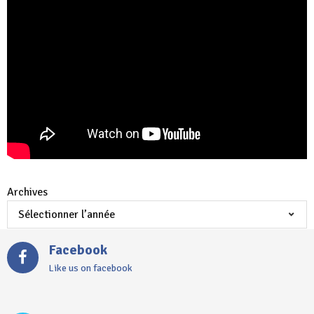
Archives
Facebook
Like us on facebook