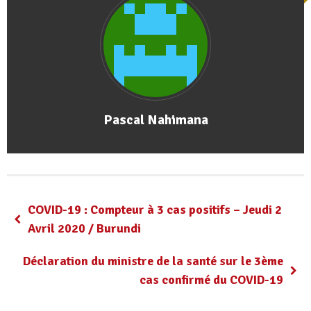
Pascal Nahimana
COVID-19 : Compteur à 3 cas positifs – Jeudi 2
Avril 2020 / Burundi
Déclaration du ministre de la santé sur le 3ème
cas confirmé du COVID-19