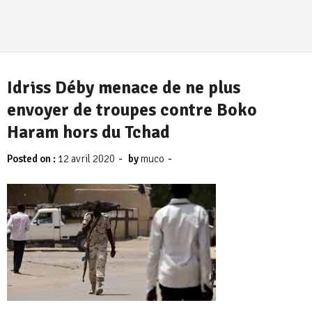
Idriss Déby menace de ne plus
envoyer de troupes contre Boko
Haram hors du Tchad
-
-
Posted on :
12 avril 2020
by
muco