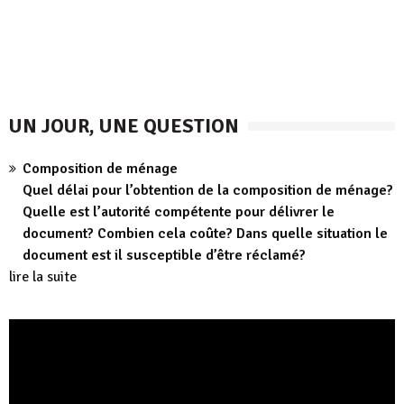
UN JOUR, UNE QUESTION
Composition de ménage
Quel délai pour l’obtention de la composition de ménage?
Quelle est l’autorité compétente pour délivrer le
document? Combien cela coûte? Dans quelle situation le
document est il susceptible d’être réclamé?
lire la suite