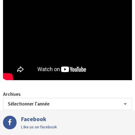
Archives
Facebook
Like us on facebook