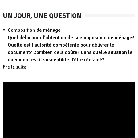
UN JOUR, UNE QUESTION
Composition de ménage
Quel délai pour l’obtention de la composition de ménage?
Quelle est l’autorité compétente pour délivrer le
document? Combien cela coûte? Dans quelle situation le
document est il susceptible d’être réclamé?
lire la suite