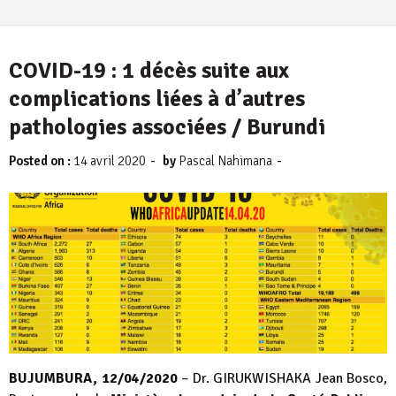
COVID-19 : 1 décès suite aux
complications liées à d’autres
pathologies associées / Burundi
-
-
Posted on :
14 avril 2020
by
Pascal Nahimana
BUJUMBURA, 12/04/2020
– Dr. GIRUKWISHAKA Jean Bosco,