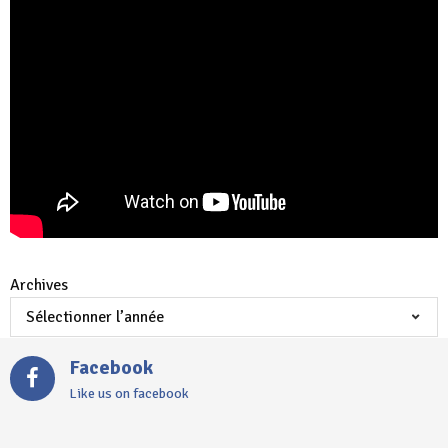
Archives
Facebook
Like us on facebook