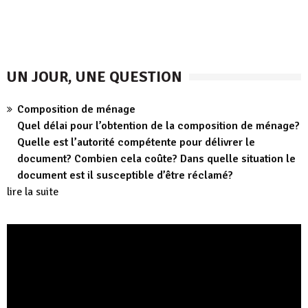
UN JOUR, UNE QUESTION
Composition de ménage
Quel délai pour l’obtention de la composition de ménage?
Quelle est l’autorité compétente pour délivrer le
document? Combien cela coûte? Dans quelle situation le
document est il susceptible d’être réclamé?
lire la suite