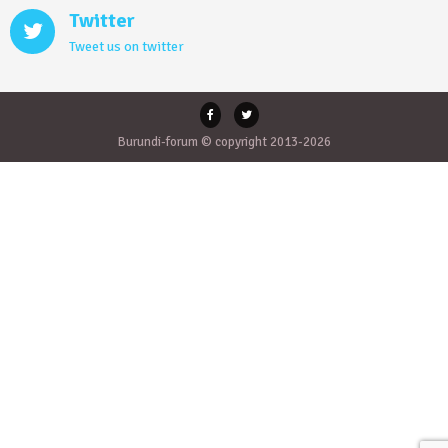
Twitter
Tweet us on twitter
Burundi-forum © copyright 2013-2026