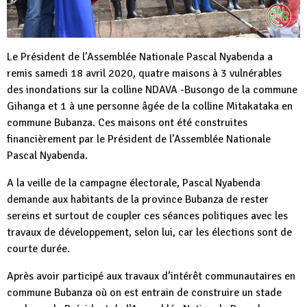
Le Président de l’Assemblée Nationale Pascal Nyabenda a
remis samedi 18 avril 2020, quatre maisons à 3 vulnérables
des inondations sur la colline NDAVA -Busongo de la commune
Gihanga et 1 à une personne âgée de la colline Mitakataka en
commune Bubanza. Ces maisons ont été construites
financièrement par le Président de l’Assemblée Nationale
Pascal Nyabenda.
A la veille de la campagne électorale, Pascal Nyabenda
demande aux habitants de la province Bubanza de rester
sereins et surtout de coupler ces séances politiques avec les
travaux de développement, selon lui, car les élections sont de
courte durée.
Après avoir participé aux travaux d’intérêt communautaires en
commune Bubanza où on est entrain de construire un stade