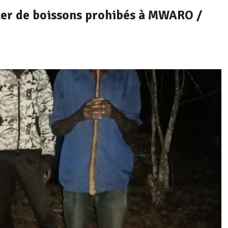
er de boissons prohibés à MWARO /