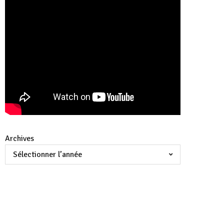
Archives