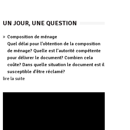
UN JOUR, UNE QUESTION
Composition de ménage
Quel délai pour l’obtention de la composition
de ménage? Quelle est l’autorité compétente
pour délivrer le document? Combien cela
coûte? Dans quelle situation le document est il
susceptible d’être réclamé?
lire la suite