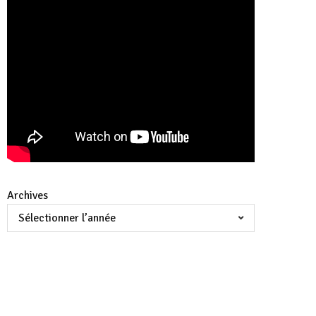
Archives