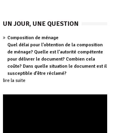
UN JOUR, UNE QUESTION
Composition de ménage
Quel délai pour l’obtention de la composition
de ménage? Quelle est l’autorité compétente
pour délivrer le document? Combien cela
coûte? Dans quelle situation le document est il
susceptible d’être réclamé?
lire la suite