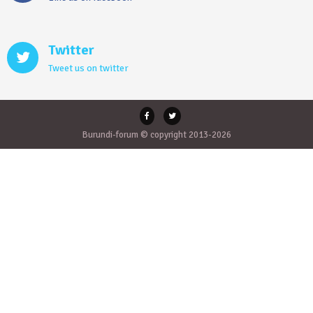
Twitter
Tweet us on twitter
Burundi-forum © copyright 2013-2026