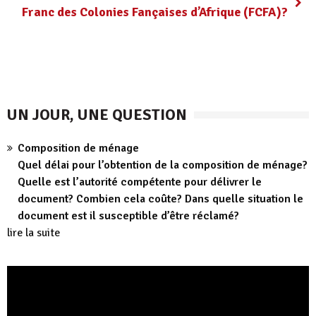
Franc des Colonies Fançaises d’Afrique (FCFA)?
UN JOUR, UNE QUESTION
Composition de ménage
Quel délai pour l’obtention de la composition de ménage?
Quelle est l’autorité compétente pour délivrer le
document? Combien cela coûte? Dans quelle situation le
document est il susceptible d’être réclamé?
lire la suite