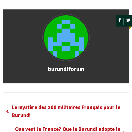
burundiforum
Le mystère des 200 militaires Français pour le
Burundi
Que veut la France? Que le Burundi adopte le