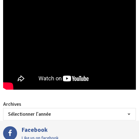
Archives
Facebook
Like us on facebook