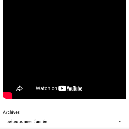
Archives