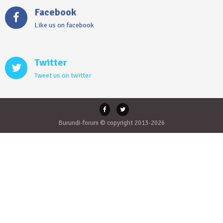
Facebook
Like us on facebook
Twitter
Tweet us on twitter
Burundi-forum © copyright 2013-2026