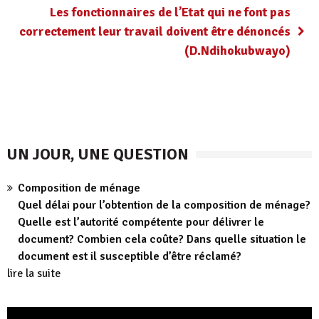
Les fonctionnaires de l’Etat qui ne font pas
correctement leur travail doivent être dénoncés
(D.Ndihokubwayo)
UN JOUR, UNE QUESTION
Composition de ménage
Quel délai pour l’obtention de la composition de ménage?
Quelle est l’autorité compétente pour délivrer le
document? Combien cela coûte? Dans quelle situation le
document est il susceptible d’être réclamé?
lire la suite