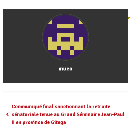
muco
Communiqué final sanctionnant la retraite
sénatoriale tenue au Grand Séminaire Jean-Paul
II en province de Gitega