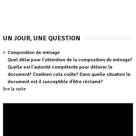
UN JOUR, UNE QUESTION
Composition de ménage
Quel délai pour l’obtention de la composition de ménage?
Quelle est l’autorité compétente pour délivrer le
document? Combien cela coûte? Dans quelle situation le
document est il susceptible d’être réclamé?
lire la suite