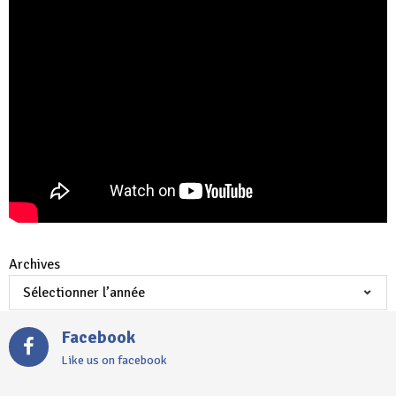
Archives
Facebook
Like us on facebook