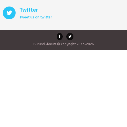
Twitter
Tweet us on twitter
Burundi-forum © copyright 2013-2026