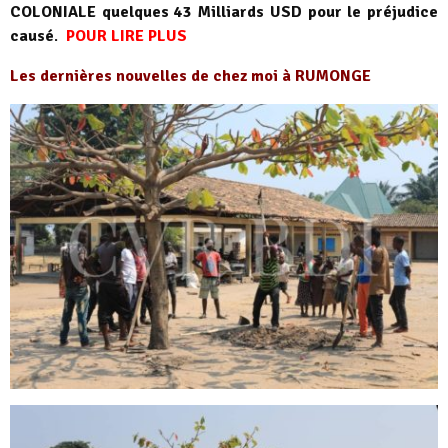
COLONIALE quelques 43 Milliards USD pour le préjudice
causé
.
POUR LIRE PLUS
Les dernières nouvelles de chez moi à RUMONGE