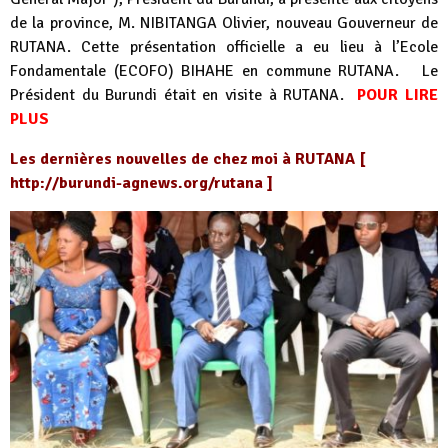
de la province, M. NIBITANGA Olivier, nouveau Gouverneur de
RUTANA. Cette présentation officielle a eu lieu à l’Ecole
Fondamentale (ECOFO) BIHAHE en commune RUTANA. Le
Président du Burundi était en visite à RUTANA.
POUR LIRE
PLUS
Les dernières nouvelles de chez moi à RUTANA [
http://burundi-agnews.org/rutana
]