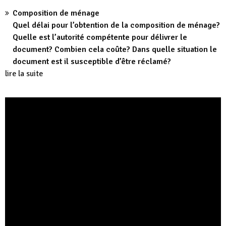
Composition de ménage
Quel délai pour l’obtention de la composition de ménage?
Quelle est l’autorité compétente pour délivrer le
document? Combien cela coûte? Dans quelle situation le
document est il susceptible d’être réclamé?
lire la suite