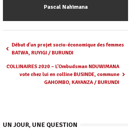
Pascal Nahimana
Début d’un projet socio-économique des femmes
BATWA, RUYIGI / BURUNDI
COLLINAIRES 2020 – L’Ombudsman NDUWIMANA
vote chez lui en colline BUSINDE, commune
GAHOMBO, KAYANZA / BURUNDI
UN JOUR, UNE QUESTION