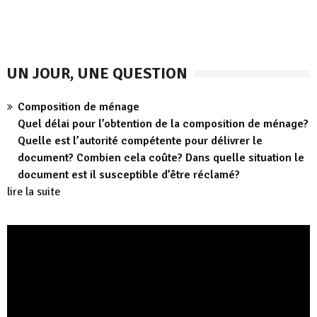
UN JOUR, UNE QUESTION
Composition de ménage
Quel délai pour l’obtention de la composition de ménage?
Quelle est l’autorité compétente pour délivrer le
document? Combien cela coûte? Dans quelle situation le
document est il susceptible d’être réclamé?
lire la suite