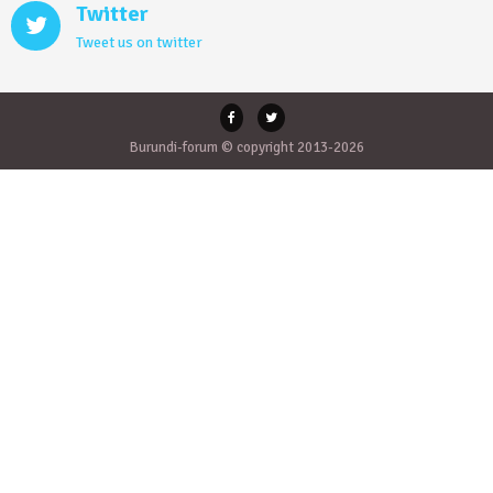
Twitter
Tweet us on twitter
Burundi-forum © copyright 2013-2026