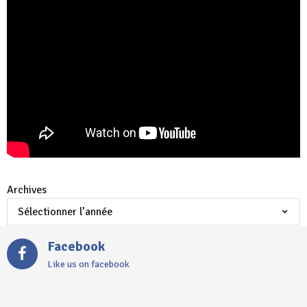
Archives
Facebook
Like us on facebook