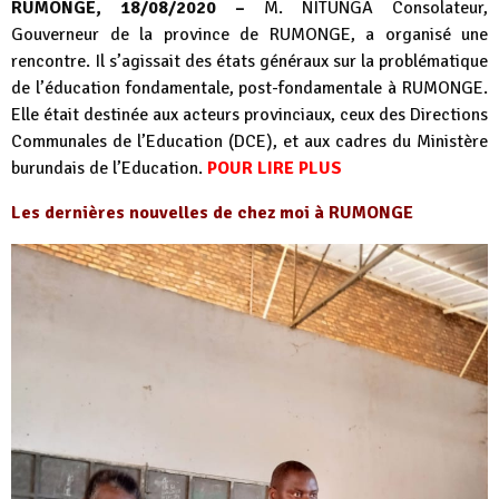
RUMONGE, 18/08/2020 –
M. NITUNGA Consolateur,
Gouverneur de la province de RUMONGE, a organisé une
rencontre. Il s’agissait des états généraux sur la problématique
de l’éducation fondamentale, post-fondamentale à RUMONGE.
Elle était destinée aux acteurs provinciaux, ceux des Directions
Communales de l’Education (DCE), et aux cadres du Ministère
burundais de l’Education.
POUR LIRE PLUS
Les dernières nouvelles de chez moi à RUMONGE