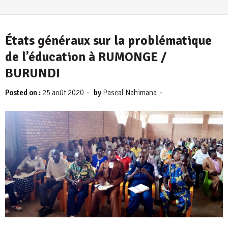
États généraux sur la problématique
de l’éducation à RUMONGE /
BURUNDI
-
-
Posted on :
25 août 2020
by
Pascal Nahimana