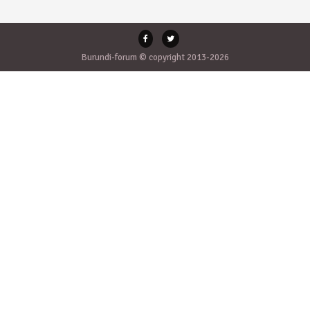
Burundi-forum © copyright 2013-2026