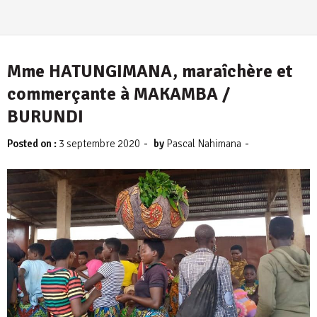
Mme HATUNGIMANA, maraîchère et
commerçante à MAKAMBA /
BURUNDI
-
-
Posted on :
3 septembre 2020
by
Pascal Nahimana