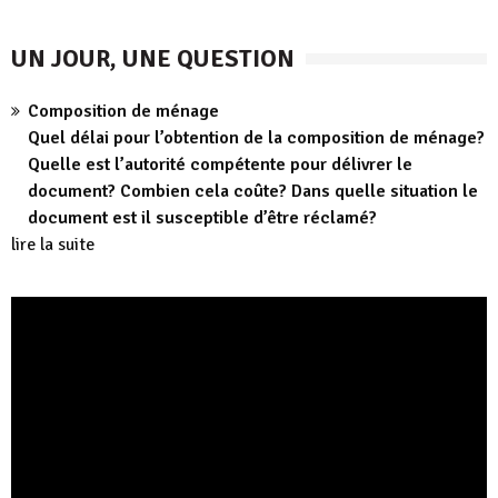
UN JOUR, UNE QUESTION
Composition de ménage
Quel délai pour l’obtention de la composition de ménage?
Quelle est l’autorité compétente pour délivrer le
document? Combien cela coûte? Dans quelle situation le
document est il susceptible d’être réclamé?
lire la suite