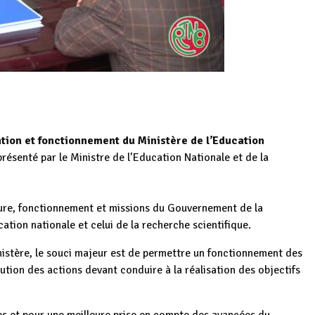
ation et fonctionnement du Ministère de l’Education
 présenté par le Ministre de l’Education Nationale et de la
ure, fonctionnement et missions du Gouvernement de la
ation nationale et celui de la recherche scientifique.
nistère, le souci majeur est de permettre un fonctionnement des
tion des actions devant conduire à la réalisation des objectifs