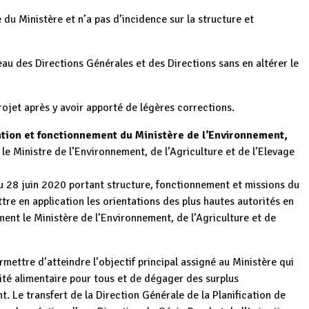
 du Ministère et n’a pas d’incidence sur la structure et
veau des Directions Générales et des Directions sans en altérer le
rojet après y avoir apporté de légères corrections.
ation et fonctionnement du Ministère de l’Environnement,
 le Ministre de l’Environnement, de l’Agriculture et de l’Elevage
 28 juin 2020 portant structure, fonctionnement et missions du
re en application les orientations des plus hautes autorités en
ment le Ministère de l’Environnement, de l’Agriculture et de
mettre d’atteindre l’objectif principal assigné au Ministère qui
rité alimentaire pour tous et de dégager des surplus
 Le transfert de la Direction Générale de la Planification de