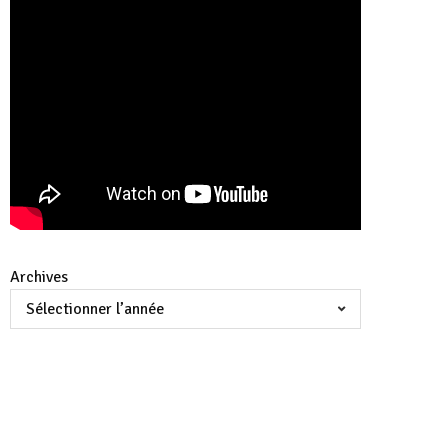
Archives