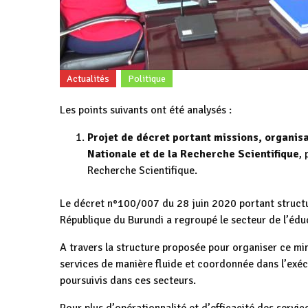
Actualités
Politique
Les points suivants ont été analysés :
Projet de décret portant missions, organis
Nationale et de la Recherche Scientifique
,
Recherche Scientifique.
Le décret n°100/007 du 28 juin 2020 portant struct
République du Burundi a regroupé le secteur de l’éduc
A travers la structure proposée pour organiser ce mi
services de manière fluide et coordonnée dans l’exécu
poursuivis dans ces secteurs.