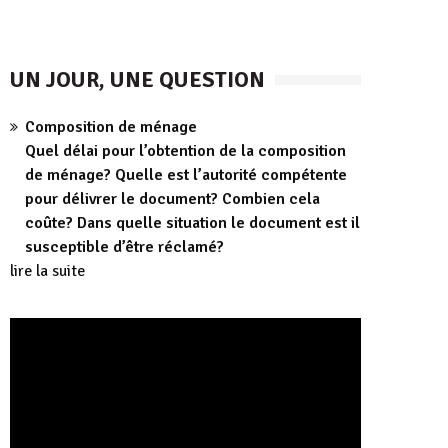
UN JOUR, UNE QUESTION
Composition de ménage
Quel délai pour l’obtention de la composition
de ménage? Quelle est l’autorité compétente
pour délivrer le document? Combien cela
coûte? Dans quelle situation le document est il
susceptible d’être réclamé?
lire la suite