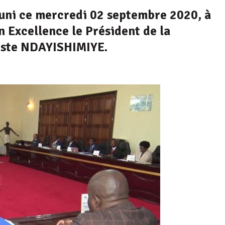
réuni ce mercredi 02 septembre 2020, à
n Excellence le Président de la
iste NDAYISHIMIYE.