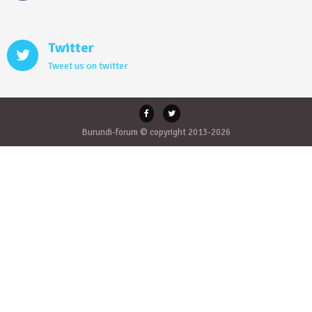
Twitter
Tweet us on twitter
Burundi-forum © copyright 2013-2026