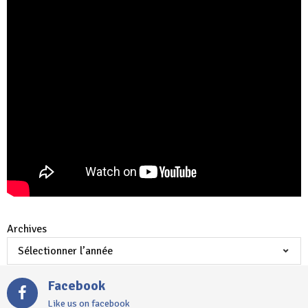
Archives
Facebook
Like us on facebook