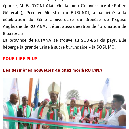
épouse, M. BUNYONI Alain Guillaume ( Commissaire de Police
Général ), Premier Ministre du BURUNDI, a participé à la
célébration du 3ème anniversaire du Diocèse de l’Eglise
Anglicane de RUTANA. Il était aussi question de l’ordination de
8 pasteurs
.
La province de RUTANA se trouve au SUD-EST du pays. Elle
héberge la grande usine à sucre burundaise – la SOSUMO.
POUR LIRE PLUS
Les dernières nouvelles de chez moi à RUTANA