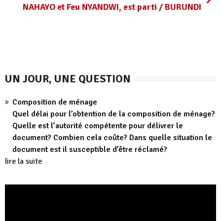
NAHAYO et Feu NYANDWI, est parti / BURUNDI
UN JOUR, UNE QUESTION
Composition de ménage
Quel délai pour l’obtention de la composition de ménage?
Quelle est l’autorité compétente pour délivrer le
document? Combien cela coûte? Dans quelle situation le
document est il susceptible d’être réclamé?
lire la suite