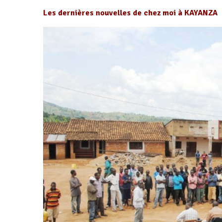
Les dernières nouvelles de chez moi à KAYANZA