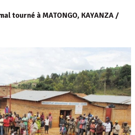
a mal tourné à MATONGO, KAYANZA /