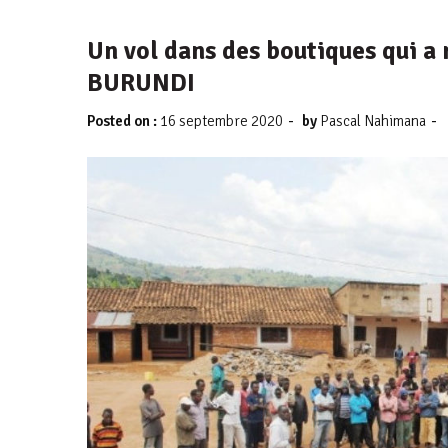
Un vol dans des boutiques qui 
BURUNDI
-
-
Posted on :
16 septembre 2020
by
Pascal Nahimana