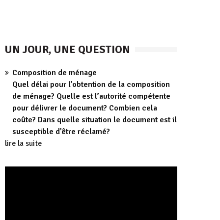
UN JOUR, UNE QUESTION
Composition de ménage
Quel délai pour l’obtention de la composition
de ménage? Quelle est l’autorité compétente
pour délivrer le document? Combien cela
coûte? Dans quelle situation le document est il
susceptible d’être réclamé?
lire la suite