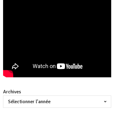
Archives