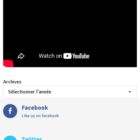
Archives
Facebook
Like us on facebook
Twitter