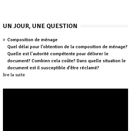
UN JOUR, UNE QUESTION
Composition de ménage
Quel délai pour l’obtention de la composition de ménage?
Quelle est l’autorité compétente pour délivrer le
document? Combien cela coûte? Dans quelle situation le
document est il susceptible d’être réclamé?
lire la suite