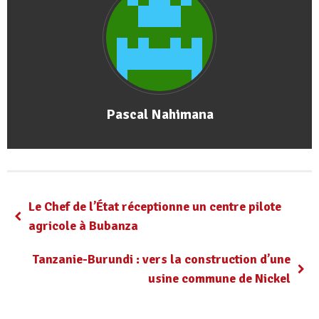
Pascal Nahimana
Le Chef de l’État réceptionne un centre pilote
agricole à Bubanza
Tanzanie-Burundi : vers la construction d’une
usine commune de Nickel